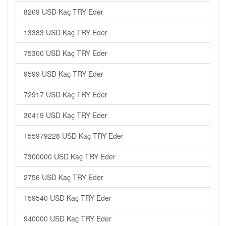
8269 USD Kaç TRY Eder
13383 USD Kaç TRY Eder
75300 USD Kaç TRY Eder
9599 USD Kaç TRY Eder
72917 USD Kaç TRY Eder
30419 USD Kaç TRY Eder
155979228 USD Kaç TRY Eder
7300000 USD Kaç TRY Eder
2756 USD Kaç TRY Eder
159540 USD Kaç TRY Eder
940000 USD Kaç TRY Eder