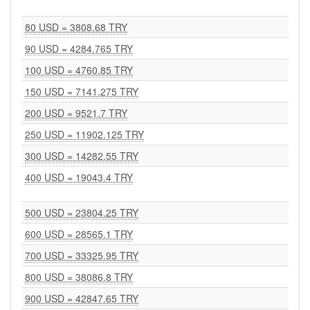
80 USD = 3808.68 TRY
90 USD = 4284.765 TRY
100 USD = 4760.85 TRY
150 USD = 7141.275 TRY
200 USD = 9521.7 TRY
250 USD = 11902.125 TRY
300 USD = 14282.55 TRY
400 USD = 19043.4 TRY
500 USD = 23804.25 TRY
600 USD = 28565.1 TRY
700 USD = 33325.95 TRY
800 USD = 38086.8 TRY
900 USD = 42847.65 TRY