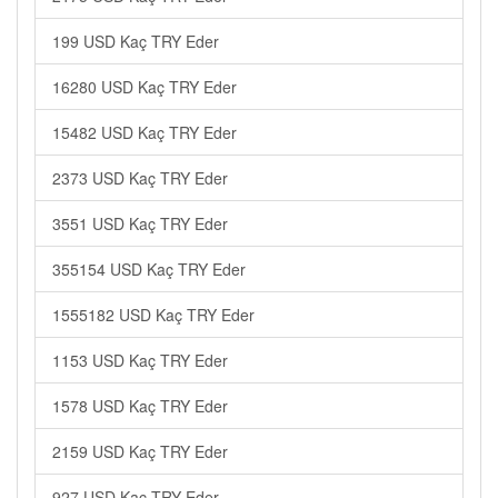
199 USD Kaç TRY Eder
16280 USD Kaç TRY Eder
15482 USD Kaç TRY Eder
2373 USD Kaç TRY Eder
3551 USD Kaç TRY Eder
355154 USD Kaç TRY Eder
1555182 USD Kaç TRY Eder
1153 USD Kaç TRY Eder
1578 USD Kaç TRY Eder
2159 USD Kaç TRY Eder
927 USD Kaç TRY Eder