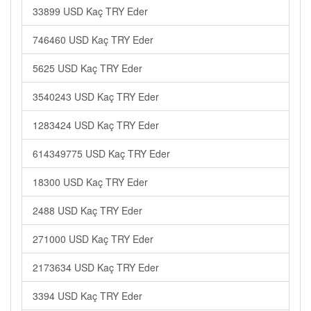
33899 USD Kaç TRY Eder
746460 USD Kaç TRY Eder
5625 USD Kaç TRY Eder
3540243 USD Kaç TRY Eder
1283424 USD Kaç TRY Eder
614349775 USD Kaç TRY Eder
18300 USD Kaç TRY Eder
2488 USD Kaç TRY Eder
271000 USD Kaç TRY Eder
2173634 USD Kaç TRY Eder
3394 USD Kaç TRY Eder