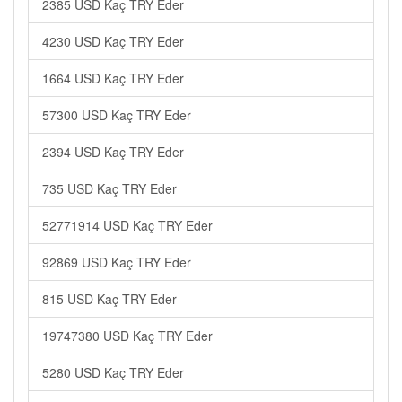
2385 USD Kaç TRY Eder
4230 USD Kaç TRY Eder
1664 USD Kaç TRY Eder
57300 USD Kaç TRY Eder
2394 USD Kaç TRY Eder
735 USD Kaç TRY Eder
52771914 USD Kaç TRY Eder
92869 USD Kaç TRY Eder
815 USD Kaç TRY Eder
19747380 USD Kaç TRY Eder
5280 USD Kaç TRY Eder