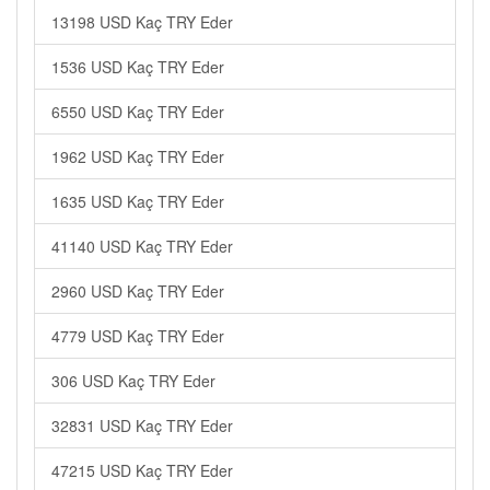
13198 USD Kaç TRY Eder
1536 USD Kaç TRY Eder
6550 USD Kaç TRY Eder
1962 USD Kaç TRY Eder
1635 USD Kaç TRY Eder
41140 USD Kaç TRY Eder
2960 USD Kaç TRY Eder
4779 USD Kaç TRY Eder
306 USD Kaç TRY Eder
32831 USD Kaç TRY Eder
47215 USD Kaç TRY Eder