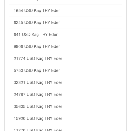
1654 USD Kaç TRY Eder
6245 USD Kaç TRY Eder
641 USD Kaç TRY Eder
9906 USD Kaç TRY Eder
21774 USD Kaç TRY Eder
5750 USD Kaç TRY Eder
32321 USD Kaç TRY Eder
24787 USD Kaç TRY Eder
35605 USD Kaç TRY Eder
15920 USD Kaç TRY Eder
11770 USD Kaç TRY Eder