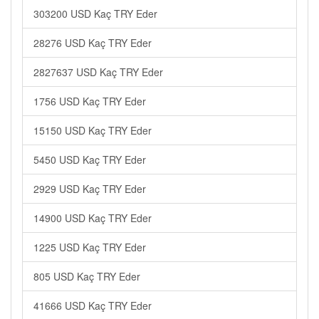
303200 USD Kaç TRY Eder
28276 USD Kaç TRY Eder
2827637 USD Kaç TRY Eder
1756 USD Kaç TRY Eder
15150 USD Kaç TRY Eder
5450 USD Kaç TRY Eder
2929 USD Kaç TRY Eder
14900 USD Kaç TRY Eder
1225 USD Kaç TRY Eder
805 USD Kaç TRY Eder
41666 USD Kaç TRY Eder