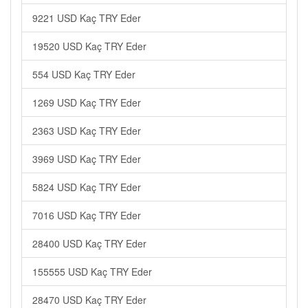
9221 USD Kaç TRY Eder
19520 USD Kaç TRY Eder
554 USD Kaç TRY Eder
1269 USD Kaç TRY Eder
2363 USD Kaç TRY Eder
3969 USD Kaç TRY Eder
5824 USD Kaç TRY Eder
7016 USD Kaç TRY Eder
28400 USD Kaç TRY Eder
155555 USD Kaç TRY Eder
28470 USD Kaç TRY Eder