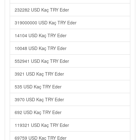
232282 USD Kaç TRY Eder
319000000 USD Kaç TRY Eder
14104 USD Kaç TRY Eder
10048 USD Kaç TRY Eder
552941 USD Kaç TRY Eder
3921 USD Kaç TRY Eder
535 USD Kaç TRY Eder
3970 USD Kaç TRY Eder
692 USD Kaç TRY Eder
119321 USD Kaç TRY Eder
69759 USD Kaç TRY Eder