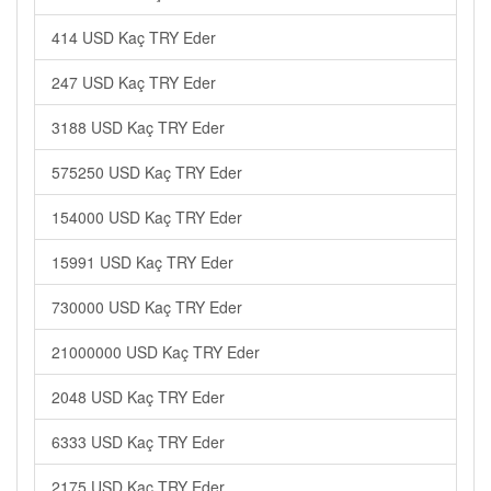
414 USD Kaç TRY Eder
247 USD Kaç TRY Eder
3188 USD Kaç TRY Eder
575250 USD Kaç TRY Eder
154000 USD Kaç TRY Eder
15991 USD Kaç TRY Eder
730000 USD Kaç TRY Eder
21000000 USD Kaç TRY Eder
2048 USD Kaç TRY Eder
6333 USD Kaç TRY Eder
2175 USD Kaç TRY Eder