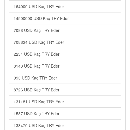
164000 USD Kaç TRY Eder
14500000 USD Kaç TRY Eder
7088 USD Kaç TRY Eder
708824 USD Kaç TRY Eder
2234 USD Kaç TRY Eder
8143 USD Kaç TRY Eder
993 USD Kaç TRY Eder
8726 USD Kaç TRY Eder
131181 USD Kaç TRY Eder
1587 USD Kaç TRY Eder
133470 USD Kaç TRY Eder