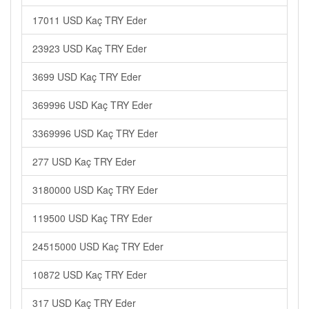
17011 USD Kaç TRY Eder
23923 USD Kaç TRY Eder
3699 USD Kaç TRY Eder
369996 USD Kaç TRY Eder
3369996 USD Kaç TRY Eder
277 USD Kaç TRY Eder
3180000 USD Kaç TRY Eder
119500 USD Kaç TRY Eder
24515000 USD Kaç TRY Eder
10872 USD Kaç TRY Eder
317 USD Kaç TRY Eder