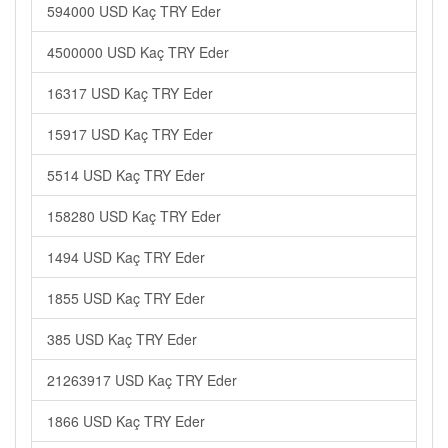
594000 USD Kaç TRY Eder
4500000 USD Kaç TRY Eder
16317 USD Kaç TRY Eder
15917 USD Kaç TRY Eder
5514 USD Kaç TRY Eder
158280 USD Kaç TRY Eder
1494 USD Kaç TRY Eder
1855 USD Kaç TRY Eder
385 USD Kaç TRY Eder
21263917 USD Kaç TRY Eder
1866 USD Kaç TRY Eder