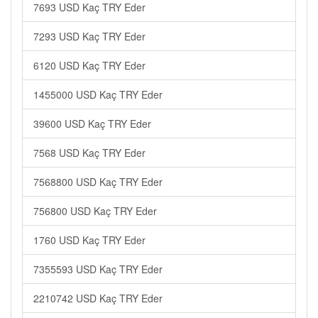
7693 USD Kaç TRY Eder
7293 USD Kaç TRY Eder
6120 USD Kaç TRY Eder
1455000 USD Kaç TRY Eder
39600 USD Kaç TRY Eder
7568 USD Kaç TRY Eder
7568800 USD Kaç TRY Eder
756800 USD Kaç TRY Eder
1760 USD Kaç TRY Eder
7355593 USD Kaç TRY Eder
2210742 USD Kaç TRY Eder