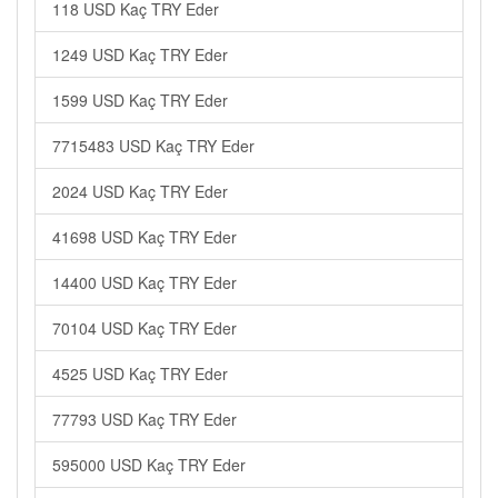
118 USD Kaç TRY Eder
1249 USD Kaç TRY Eder
1599 USD Kaç TRY Eder
7715483 USD Kaç TRY Eder
2024 USD Kaç TRY Eder
41698 USD Kaç TRY Eder
14400 USD Kaç TRY Eder
70104 USD Kaç TRY Eder
4525 USD Kaç TRY Eder
77793 USD Kaç TRY Eder
595000 USD Kaç TRY Eder