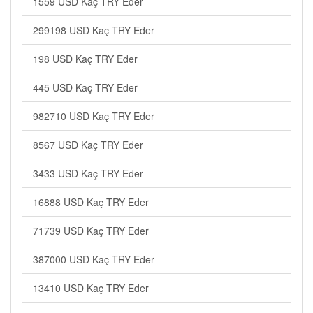
1559 USD Kaç TRY Eder
299198 USD Kaç TRY Eder
198 USD Kaç TRY Eder
445 USD Kaç TRY Eder
982710 USD Kaç TRY Eder
8567 USD Kaç TRY Eder
3433 USD Kaç TRY Eder
16888 USD Kaç TRY Eder
71739 USD Kaç TRY Eder
387000 USD Kaç TRY Eder
13410 USD Kaç TRY Eder