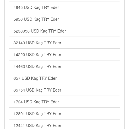
4845 USD Kaç TRY Eder
5950 USD Kaç TRY Eder
5238956 USD Kaç TRY Eder
32140 USD Kaç TRY Eder
14220 USD Kaç TRY Eder
44463 USD Kaç TRY Eder
657 USD Kaç TRY Eder
65754 USD Kaç TRY Eder
1724 USD Kaç TRY Eder
12891 USD Kaç TRY Eder
12441 USD Kaç TRY Eder