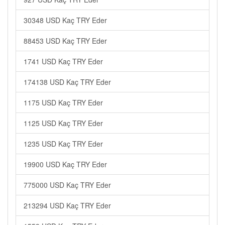
30348 USD Kaç TRY Eder
88453 USD Kaç TRY Eder
1741 USD Kaç TRY Eder
174138 USD Kaç TRY Eder
1175 USD Kaç TRY Eder
1125 USD Kaç TRY Eder
1235 USD Kaç TRY Eder
19900 USD Kaç TRY Eder
775000 USD Kaç TRY Eder
213294 USD Kaç TRY Eder