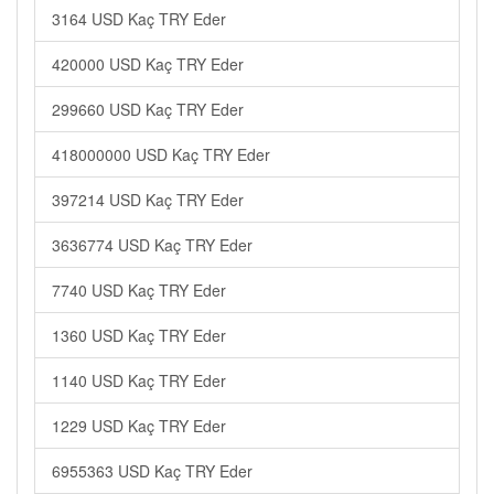
3164 USD Kaç TRY Eder
420000 USD Kaç TRY Eder
299660 USD Kaç TRY Eder
418000000 USD Kaç TRY Eder
397214 USD Kaç TRY Eder
3636774 USD Kaç TRY Eder
7740 USD Kaç TRY Eder
1360 USD Kaç TRY Eder
1140 USD Kaç TRY Eder
1229 USD Kaç TRY Eder
6955363 USD Kaç TRY Eder