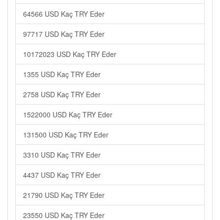
64566 USD Kaç TRY Eder
97717 USD Kaç TRY Eder
10172023 USD Kaç TRY Eder
1355 USD Kaç TRY Eder
2758 USD Kaç TRY Eder
1522000 USD Kaç TRY Eder
131500 USD Kaç TRY Eder
3310 USD Kaç TRY Eder
4437 USD Kaç TRY Eder
21790 USD Kaç TRY Eder
23550 USD Kaç TRY Eder