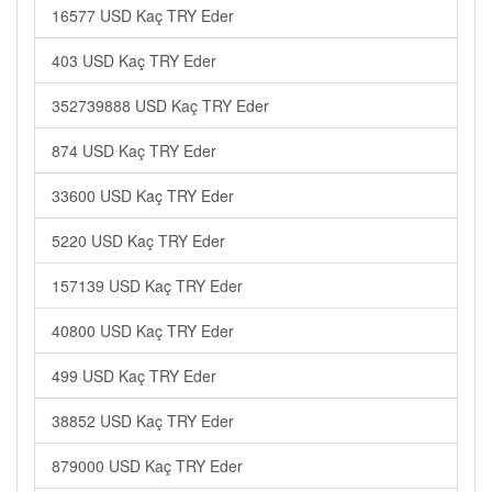
16577 USD Kaç TRY Eder
403 USD Kaç TRY Eder
352739888 USD Kaç TRY Eder
874 USD Kaç TRY Eder
33600 USD Kaç TRY Eder
5220 USD Kaç TRY Eder
157139 USD Kaç TRY Eder
40800 USD Kaç TRY Eder
499 USD Kaç TRY Eder
38852 USD Kaç TRY Eder
879000 USD Kaç TRY Eder