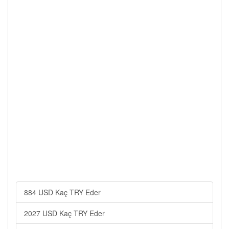
884 USD Kaç TRY Eder
2027 USD Kaç TRY Eder