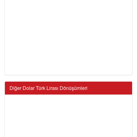
Diğer Dolar Türk Lirası Dönüşümleri