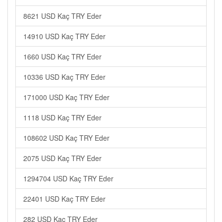
8621 USD Kaç TRY Eder
14910 USD Kaç TRY Eder
1660 USD Kaç TRY Eder
10336 USD Kaç TRY Eder
171000 USD Kaç TRY Eder
1118 USD Kaç TRY Eder
108602 USD Kaç TRY Eder
2075 USD Kaç TRY Eder
1294704 USD Kaç TRY Eder
22401 USD Kaç TRY Eder
282 USD Kaç TRY Eder