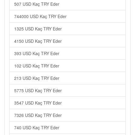
507 USD Kaç TRY Eder
744000 USD Kaç TRY Eder
1325 USD Kaç TRY Eder
4150 USD Kaç TRY Eder
393 USD Kaç TRY Eder
102 USD Kaç TRY Eder
213 USD Kaç TRY Eder
5775 USD Kaç TRY Eder
3547 USD Kaç TRY Eder
7326 USD Kaç TRY Eder
740 USD Kaç TRY Eder