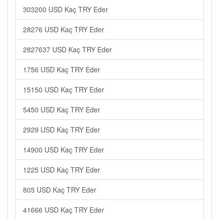
303200 USD Kaç TRY Eder
28276 USD Kaç TRY Eder
2827637 USD Kaç TRY Eder
1756 USD Kaç TRY Eder
15150 USD Kaç TRY Eder
5450 USD Kaç TRY Eder
2929 USD Kaç TRY Eder
14900 USD Kaç TRY Eder
1225 USD Kaç TRY Eder
805 USD Kaç TRY Eder
41666 USD Kaç TRY Eder