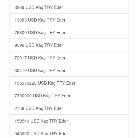
8269 USD Kaç TRY Eder
13383 USD Kaç TRY Eder
75300 USD Kaç TRY Eder
9599 USD Kaç TRY Eder
72917 USD Kaç TRY Eder
30419 USD Kaç TRY Eder
155979228 USD Kaç TRY Eder
7300000 USD Kaç TRY Eder
2756 USD Kaç TRY Eder
159540 USD Kaç TRY Eder
940000 USD Kaç TRY Eder