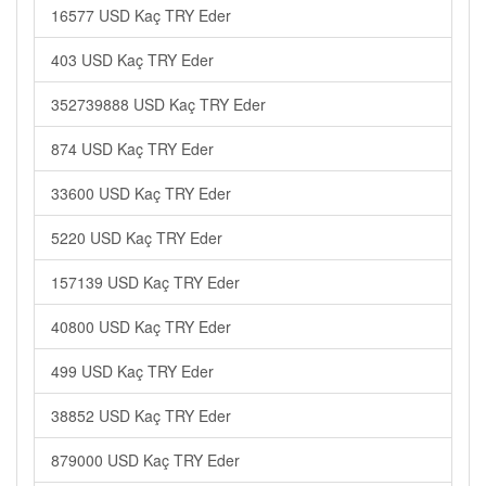
16577 USD Kaç TRY Eder
403 USD Kaç TRY Eder
352739888 USD Kaç TRY Eder
874 USD Kaç TRY Eder
33600 USD Kaç TRY Eder
5220 USD Kaç TRY Eder
157139 USD Kaç TRY Eder
40800 USD Kaç TRY Eder
499 USD Kaç TRY Eder
38852 USD Kaç TRY Eder
879000 USD Kaç TRY Eder