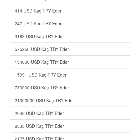
414 USD Kaç TRY Eder
247 USD Kaç TRY Eder
3188 USD Kaç TRY Eder
575250 USD Kaç TRY Eder
154000 USD Kaç TRY Eder
15991 USD Kaç TRY Eder
730000 USD Kaç TRY Eder
21000000 USD Kaç TRY Eder
2048 USD Kaç TRY Eder
6333 USD Kaç TRY Eder
2175 USD Kaç TRY Eder