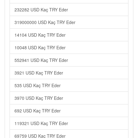
232282 USD Kaç TRY Eder
319000000 USD Kaç TRY Eder
14104 USD Kaç TRY Eder
10048 USD Kaç TRY Eder
552941 USD Kaç TRY Eder
3921 USD Kaç TRY Eder
535 USD Kaç TRY Eder
3970 USD Kaç TRY Eder
692 USD Kaç TRY Eder
119321 USD Kaç TRY Eder
69759 USD Kaç TRY Eder