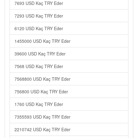
7693 USD Kaç TRY Eder
7293 USD Kaç TRY Eder
6120 USD Kaç TRY Eder
1455000 USD Kaç TRY Eder
39600 USD Kaç TRY Eder
7568 USD Kaç TRY Eder
7568800 USD Kaç TRY Eder
756800 USD Kaç TRY Eder
1760 USD Kaç TRY Eder
7355593 USD Kaç TRY Eder
2210742 USD Kaç TRY Eder