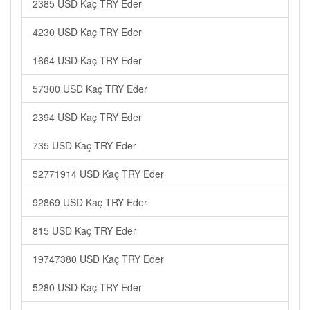
2385 USD Kaç TRY Eder
4230 USD Kaç TRY Eder
1664 USD Kaç TRY Eder
57300 USD Kaç TRY Eder
2394 USD Kaç TRY Eder
735 USD Kaç TRY Eder
52771914 USD Kaç TRY Eder
92869 USD Kaç TRY Eder
815 USD Kaç TRY Eder
19747380 USD Kaç TRY Eder
5280 USD Kaç TRY Eder