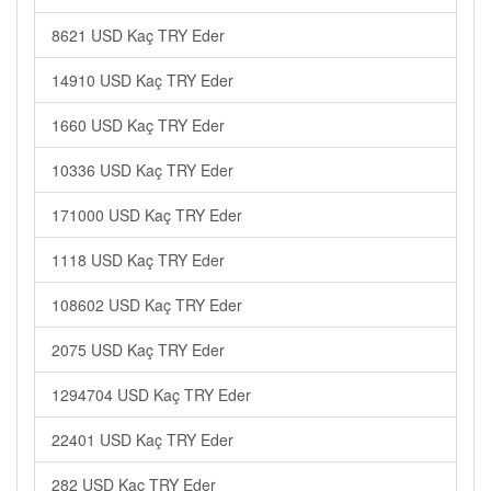
8621 USD Kaç TRY Eder
14910 USD Kaç TRY Eder
1660 USD Kaç TRY Eder
10336 USD Kaç TRY Eder
171000 USD Kaç TRY Eder
1118 USD Kaç TRY Eder
108602 USD Kaç TRY Eder
2075 USD Kaç TRY Eder
1294704 USD Kaç TRY Eder
22401 USD Kaç TRY Eder
282 USD Kaç TRY Eder