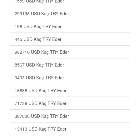
1559 USD Kaç TRY Eder
299198 USD Kaç TRY Eder
198 USD Kaç TRY Eder
445 USD Kaç TRY Eder
982710 USD Kaç TRY Eder
8567 USD Kaç TRY Eder
3433 USD Kaç TRY Eder
16888 USD Kaç TRY Eder
71739 USD Kaç TRY Eder
387000 USD Kaç TRY Eder
13410 USD Kaç TRY Eder