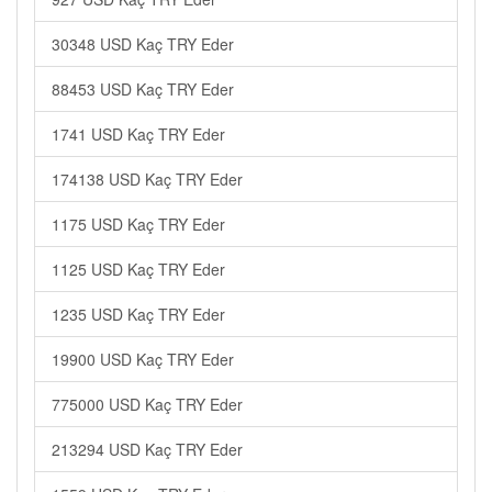
30348 USD Kaç TRY Eder
88453 USD Kaç TRY Eder
1741 USD Kaç TRY Eder
174138 USD Kaç TRY Eder
1175 USD Kaç TRY Eder
1125 USD Kaç TRY Eder
1235 USD Kaç TRY Eder
19900 USD Kaç TRY Eder
775000 USD Kaç TRY Eder
213294 USD Kaç TRY Eder