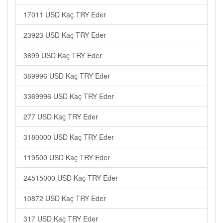
17011 USD Kaç TRY Eder
23923 USD Kaç TRY Eder
3699 USD Kaç TRY Eder
369996 USD Kaç TRY Eder
3369996 USD Kaç TRY Eder
277 USD Kaç TRY Eder
3180000 USD Kaç TRY Eder
119500 USD Kaç TRY Eder
24515000 USD Kaç TRY Eder
10872 USD Kaç TRY Eder
317 USD Kaç TRY Eder