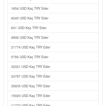
1654 USD Kaç TRY Eder
6245 USD Kaç TRY Eder
641 USD Kaç TRY Eder
9906 USD Kaç TRY Eder
21774 USD Kaç TRY Eder
5750 USD Kaç TRY Eder
32321 USD Kaç TRY Eder
24787 USD Kaç TRY Eder
35605 USD Kaç TRY Eder
15920 USD Kaç TRY Eder
11770 USD Kaç TRY Eder