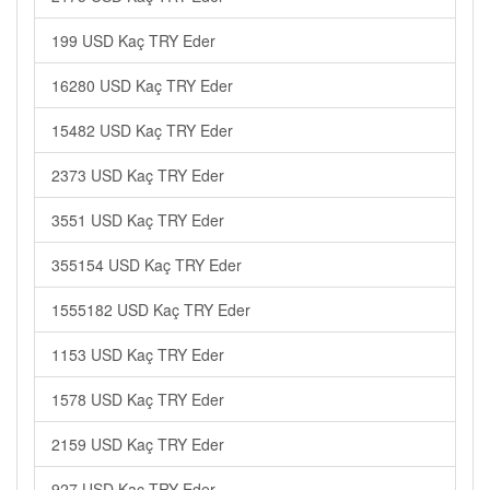
199 USD Kaç TRY Eder
16280 USD Kaç TRY Eder
15482 USD Kaç TRY Eder
2373 USD Kaç TRY Eder
3551 USD Kaç TRY Eder
355154 USD Kaç TRY Eder
1555182 USD Kaç TRY Eder
1153 USD Kaç TRY Eder
1578 USD Kaç TRY Eder
2159 USD Kaç TRY Eder
927 USD Kaç TRY Eder