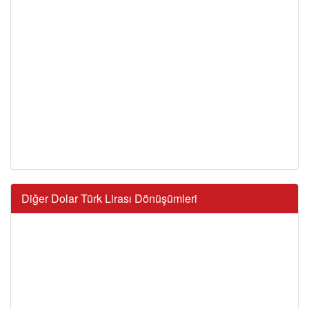
Diğer Dolar Türk Lirası Dönüşümleri