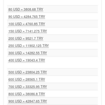
80 USD = 3808.68 TRY
90 USD = 4284.765 TRY
100 USD = 4760.85 TRY
150 USD = 7141.275 TRY
200 USD = 9521.7 TRY
250 USD = 11902.125 TRY
300 USD = 14282.55 TRY
400 USD = 19043.4 TRY
500 USD = 23804.25 TRY
600 USD = 28565.1 TRY
700 USD = 33325.95 TRY
800 USD = 38086.8 TRY
900 USD = 42847.65 TRY