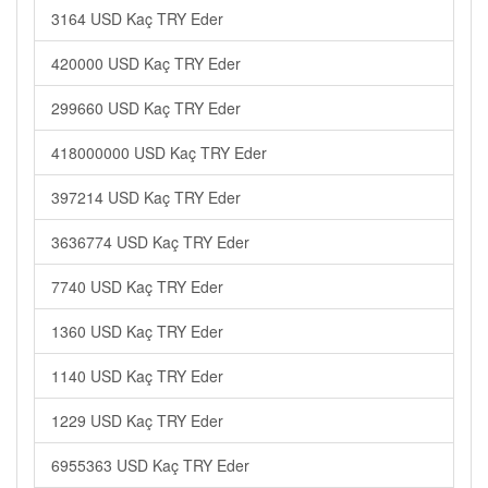
3164 USD Kaç TRY Eder
420000 USD Kaç TRY Eder
299660 USD Kaç TRY Eder
418000000 USD Kaç TRY Eder
397214 USD Kaç TRY Eder
3636774 USD Kaç TRY Eder
7740 USD Kaç TRY Eder
1360 USD Kaç TRY Eder
1140 USD Kaç TRY Eder
1229 USD Kaç TRY Eder
6955363 USD Kaç TRY Eder