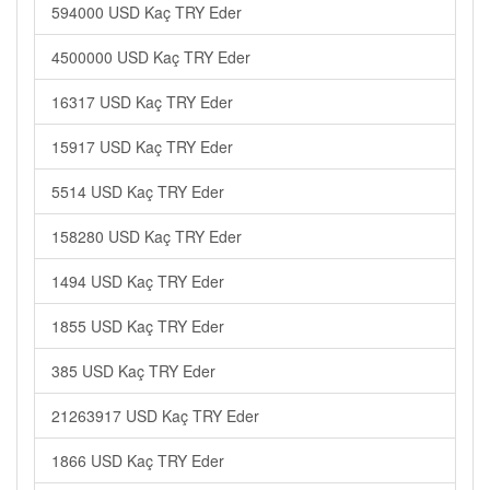
594000 USD Kaç TRY Eder
4500000 USD Kaç TRY Eder
16317 USD Kaç TRY Eder
15917 USD Kaç TRY Eder
5514 USD Kaç TRY Eder
158280 USD Kaç TRY Eder
1494 USD Kaç TRY Eder
1855 USD Kaç TRY Eder
385 USD Kaç TRY Eder
21263917 USD Kaç TRY Eder
1866 USD Kaç TRY Eder