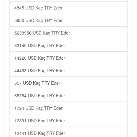
4845 USD Kaç TRY Eder
5950 USD Kaç TRY Eder
5238956 USD Kaç TRY Eder
32140 USD Kaç TRY Eder
14220 USD Kaç TRY Eder
44463 USD Kaç TRY Eder
657 USD Kaç TRY Eder
65754 USD Kaç TRY Eder
1724 USD Kaç TRY Eder
12891 USD Kaç TRY Eder
12441 USD Kaç TRY Eder