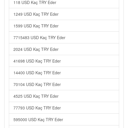
118 USD Kaç TRY Eder
1249 USD Kaç TRY Eder
1599 USD Kaç TRY Eder
7715483 USD Kaç TRY Eder
2024 USD Kaç TRY Eder
41698 USD Kaç TRY Eder
14400 USD Kaç TRY Eder
70104 USD Kaç TRY Eder
4525 USD Kaç TRY Eder
77793 USD Kaç TRY Eder
595000 USD Kaç TRY Eder