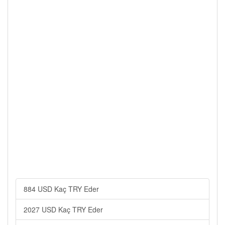
884 USD Kaç TRY Eder
2027 USD Kaç TRY Eder