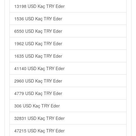
13198 USD Kaç TRY Eder
1536 USD Kaç TRY Eder
6550 USD Kaç TRY Eder
1962 USD Kaç TRY Eder
1635 USD Kaç TRY Eder
41140 USD Kaç TRY Eder
2960 USD Kaç TRY Eder
4779 USD Kaç TRY Eder
306 USD Kaç TRY Eder
32831 USD Kaç TRY Eder
47215 USD Kaç TRY Eder