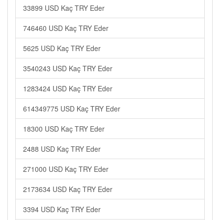
33899 USD Kaç TRY Eder
746460 USD Kaç TRY Eder
5625 USD Kaç TRY Eder
3540243 USD Kaç TRY Eder
1283424 USD Kaç TRY Eder
614349775 USD Kaç TRY Eder
18300 USD Kaç TRY Eder
2488 USD Kaç TRY Eder
271000 USD Kaç TRY Eder
2173634 USD Kaç TRY Eder
3394 USD Kaç TRY Eder