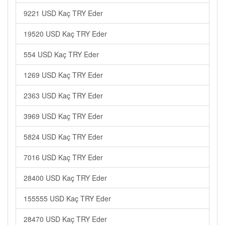
9221 USD Kaç TRY Eder
19520 USD Kaç TRY Eder
554 USD Kaç TRY Eder
1269 USD Kaç TRY Eder
2363 USD Kaç TRY Eder
3969 USD Kaç TRY Eder
5824 USD Kaç TRY Eder
7016 USD Kaç TRY Eder
28400 USD Kaç TRY Eder
155555 USD Kaç TRY Eder
28470 USD Kaç TRY Eder