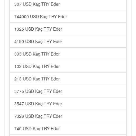
507 USD Kaç TRY Eder
744000 USD Kaç TRY Eder
1325 USD Kaç TRY Eder
4150 USD Kaç TRY Eder
393 USD Kaç TRY Eder
102 USD Kaç TRY Eder
213 USD Kaç TRY Eder
5775 USD Kaç TRY Eder
3547 USD Kaç TRY Eder
7326 USD Kaç TRY Eder
740 USD Kaç TRY Eder