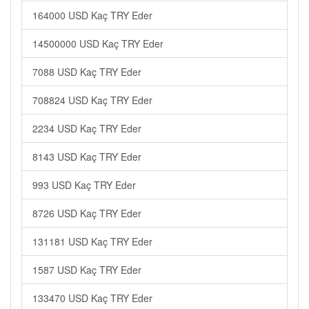
164000 USD Kaç TRY Eder
14500000 USD Kaç TRY Eder
7088 USD Kaç TRY Eder
708824 USD Kaç TRY Eder
2234 USD Kaç TRY Eder
8143 USD Kaç TRY Eder
993 USD Kaç TRY Eder
8726 USD Kaç TRY Eder
131181 USD Kaç TRY Eder
1587 USD Kaç TRY Eder
133470 USD Kaç TRY Eder