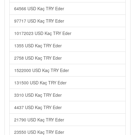
64566 USD Kaç TRY Eder
97717 USD Kaç TRY Eder
10172023 USD Kaç TRY Eder
1355 USD Kaç TRY Eder
2758 USD Kaç TRY Eder
1522000 USD Kaç TRY Eder
131500 USD Kaç TRY Eder
3310 USD Kaç TRY Eder
4437 USD Kaç TRY Eder
21790 USD Kaç TRY Eder
23550 USD Kaç TRY Eder