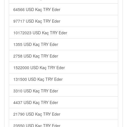
64566 USD Kaç TRY Eder
97717 USD Kaç TRY Eder
10172023 USD Kaç TRY Eder
1355 USD Kaç TRY Eder
2758 USD Kaç TRY Eder
1522000 USD Kaç TRY Eder
131500 USD Kaç TRY Eder
3310 USD Kaç TRY Eder
4437 USD Kaç TRY Eder
21790 USD Kaç TRY Eder
23550 USD Kaç TRY Eder