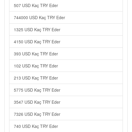
507 USD Kaç TRY Eder
744000 USD Kaç TRY Eder
1325 USD Kaç TRY Eder
4150 USD Kaç TRY Eder
393 USD Kaç TRY Eder
102 USD Kaç TRY Eder
213 USD Kaç TRY Eder
5775 USD Kaç TRY Eder
3547 USD Kaç TRY Eder
7326 USD Kaç TRY Eder
740 USD Kaç TRY Eder