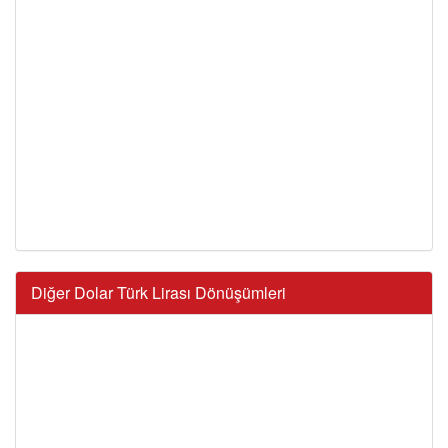
Diğer Dolar Türk Lirası Dönüşümleri