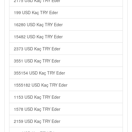
2175 USD Kaç TRY Eder
199 USD Kaç TRY Eder
16280 USD Kaç TRY Eder
15482 USD Kaç TRY Eder
2373 USD Kaç TRY Eder
3551 USD Kaç TRY Eder
355154 USD Kaç TRY Eder
1555182 USD Kaç TRY Eder
1153 USD Kaç TRY Eder
1578 USD Kaç TRY Eder
2159 USD Kaç TRY Eder