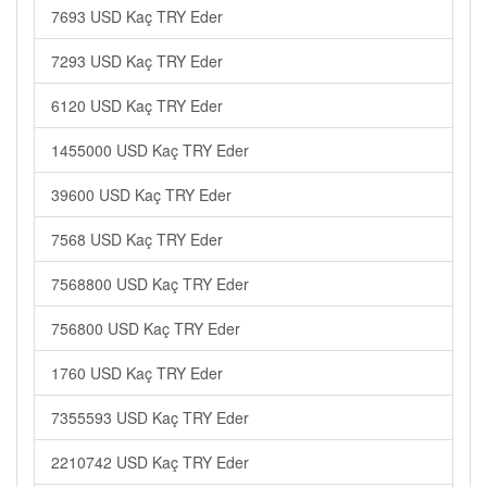
7693 USD Kaç TRY Eder
7293 USD Kaç TRY Eder
6120 USD Kaç TRY Eder
1455000 USD Kaç TRY Eder
39600 USD Kaç TRY Eder
7568 USD Kaç TRY Eder
7568800 USD Kaç TRY Eder
756800 USD Kaç TRY Eder
1760 USD Kaç TRY Eder
7355593 USD Kaç TRY Eder
2210742 USD Kaç TRY Eder