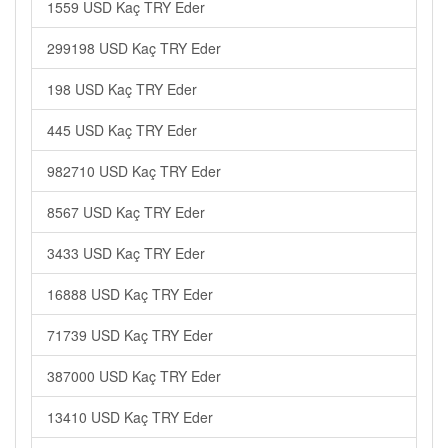
1559 USD Kaç TRY Eder
299198 USD Kaç TRY Eder
198 USD Kaç TRY Eder
445 USD Kaç TRY Eder
982710 USD Kaç TRY Eder
8567 USD Kaç TRY Eder
3433 USD Kaç TRY Eder
16888 USD Kaç TRY Eder
71739 USD Kaç TRY Eder
387000 USD Kaç TRY Eder
13410 USD Kaç TRY Eder