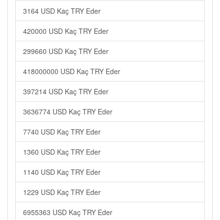
3164 USD Kaç TRY Eder
420000 USD Kaç TRY Eder
299660 USD Kaç TRY Eder
418000000 USD Kaç TRY Eder
397214 USD Kaç TRY Eder
3636774 USD Kaç TRY Eder
7740 USD Kaç TRY Eder
1360 USD Kaç TRY Eder
1140 USD Kaç TRY Eder
1229 USD Kaç TRY Eder
6955363 USD Kaç TRY Eder