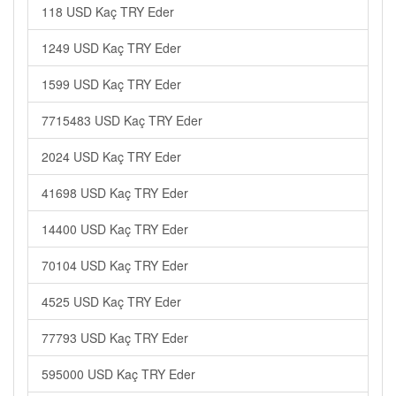
118 USD Kaç TRY Eder
1249 USD Kaç TRY Eder
1599 USD Kaç TRY Eder
7715483 USD Kaç TRY Eder
2024 USD Kaç TRY Eder
41698 USD Kaç TRY Eder
14400 USD Kaç TRY Eder
70104 USD Kaç TRY Eder
4525 USD Kaç TRY Eder
77793 USD Kaç TRY Eder
595000 USD Kaç TRY Eder