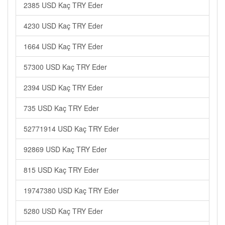
2385 USD Kaç TRY Eder
4230 USD Kaç TRY Eder
1664 USD Kaç TRY Eder
57300 USD Kaç TRY Eder
2394 USD Kaç TRY Eder
735 USD Kaç TRY Eder
52771914 USD Kaç TRY Eder
92869 USD Kaç TRY Eder
815 USD Kaç TRY Eder
19747380 USD Kaç TRY Eder
5280 USD Kaç TRY Eder