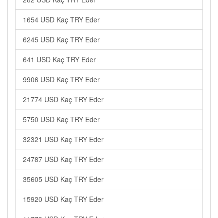
1654 USD Kaç TRY Eder
6245 USD Kaç TRY Eder
641 USD Kaç TRY Eder
9906 USD Kaç TRY Eder
21774 USD Kaç TRY Eder
5750 USD Kaç TRY Eder
32321 USD Kaç TRY Eder
24787 USD Kaç TRY Eder
35605 USD Kaç TRY Eder
15920 USD Kaç TRY Eder