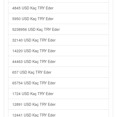
4845 USD Kaç TRY Eder
5950 USD Kaç TRY Eder
5238956 USD Kaç TRY Eder
32140 USD Kaç TRY Eder
14220 USD Kaç TRY Eder
44463 USD Kaç TRY Eder
657 USD Kaç TRY Eder
65754 USD Kaç TRY Eder
1724 USD Kaç TRY Eder
12891 USD Kaç TRY Eder
12441 USD Kaç TRY Eder