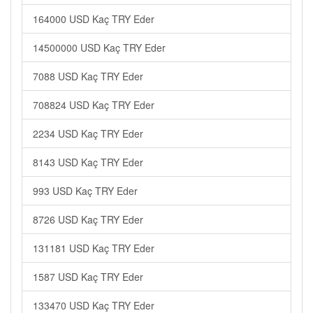
164000 USD Kaç TRY Eder
14500000 USD Kaç TRY Eder
7088 USD Kaç TRY Eder
708824 USD Kaç TRY Eder
2234 USD Kaç TRY Eder
8143 USD Kaç TRY Eder
993 USD Kaç TRY Eder
8726 USD Kaç TRY Eder
131181 USD Kaç TRY Eder
1587 USD Kaç TRY Eder
133470 USD Kaç TRY Eder