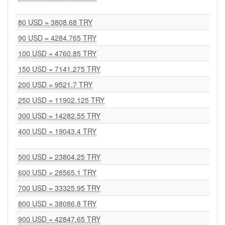
80 USD = 3808.68 TRY
90 USD = 4284.765 TRY
100 USD = 4760.85 TRY
150 USD = 7141.275 TRY
200 USD = 9521.7 TRY
250 USD = 11902.125 TRY
300 USD = 14282.55 TRY
400 USD = 19043.4 TRY
500 USD = 23804.25 TRY
600 USD = 28565.1 TRY
700 USD = 33325.95 TRY
800 USD = 38086.8 TRY
900 USD = 42847.65 TRY