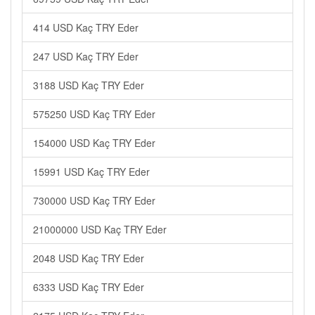
414 USD Kaç TRY Eder
247 USD Kaç TRY Eder
3188 USD Kaç TRY Eder
575250 USD Kaç TRY Eder
154000 USD Kaç TRY Eder
15991 USD Kaç TRY Eder
730000 USD Kaç TRY Eder
21000000 USD Kaç TRY Eder
2048 USD Kaç TRY Eder
6333 USD Kaç TRY Eder