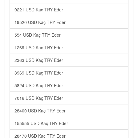
9221 USD Kaç TRY Eder
19520 USD Kaç TRY Eder
554 USD Kaç TRY Eder
1269 USD Kaç TRY Eder
2363 USD Kaç TRY Eder
3969 USD Kaç TRY Eder
5824 USD Kaç TRY Eder
7016 USD Kaç TRY Eder
28400 USD Kaç TRY Eder
155555 USD Kaç TRY Eder
28470 USD Kaç TRY Eder