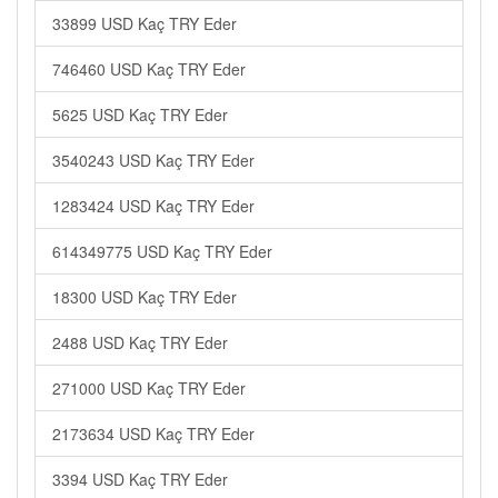
33899 USD Kaç TRY Eder
746460 USD Kaç TRY Eder
5625 USD Kaç TRY Eder
3540243 USD Kaç TRY Eder
1283424 USD Kaç TRY Eder
614349775 USD Kaç TRY Eder
18300 USD Kaç TRY Eder
2488 USD Kaç TRY Eder
271000 USD Kaç TRY Eder
2173634 USD Kaç TRY Eder
3394 USD Kaç TRY Eder