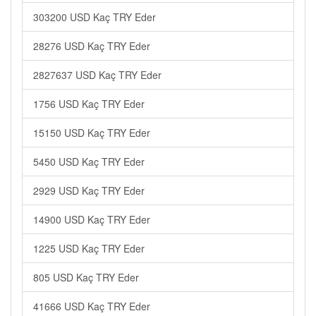
303200 USD Kaç TRY Eder
28276 USD Kaç TRY Eder
2827637 USD Kaç TRY Eder
1756 USD Kaç TRY Eder
15150 USD Kaç TRY Eder
5450 USD Kaç TRY Eder
2929 USD Kaç TRY Eder
14900 USD Kaç TRY Eder
1225 USD Kaç TRY Eder
805 USD Kaç TRY Eder
41666 USD Kaç TRY Eder