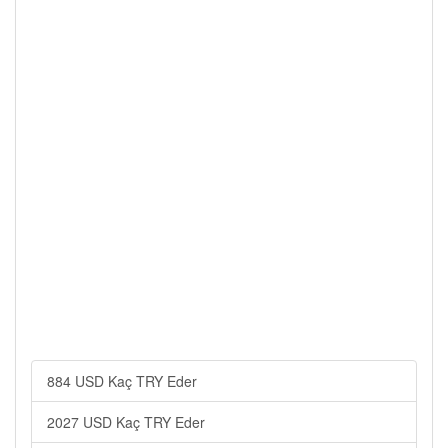
884 USD Kaç TRY Eder
2027 USD Kaç TRY Eder