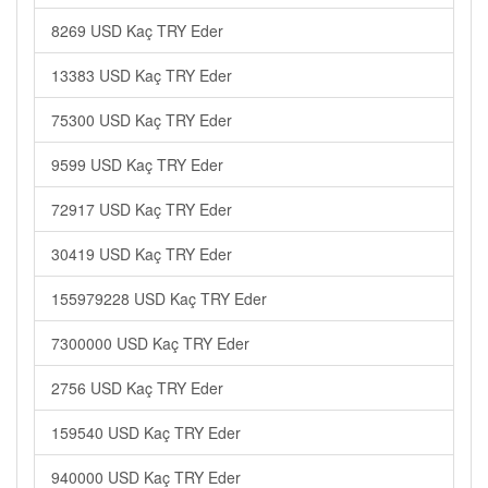
8269 USD Kaç TRY Eder
13383 USD Kaç TRY Eder
75300 USD Kaç TRY Eder
9599 USD Kaç TRY Eder
72917 USD Kaç TRY Eder
30419 USD Kaç TRY Eder
155979228 USD Kaç TRY Eder
7300000 USD Kaç TRY Eder
2756 USD Kaç TRY Eder
159540 USD Kaç TRY Eder
940000 USD Kaç TRY Eder