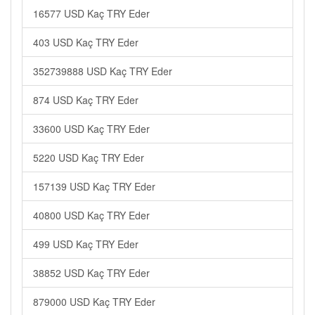
16577 USD Kaç TRY Eder
403 USD Kaç TRY Eder
352739888 USD Kaç TRY Eder
874 USD Kaç TRY Eder
33600 USD Kaç TRY Eder
5220 USD Kaç TRY Eder
157139 USD Kaç TRY Eder
40800 USD Kaç TRY Eder
499 USD Kaç TRY Eder
38852 USD Kaç TRY Eder
879000 USD Kaç TRY Eder