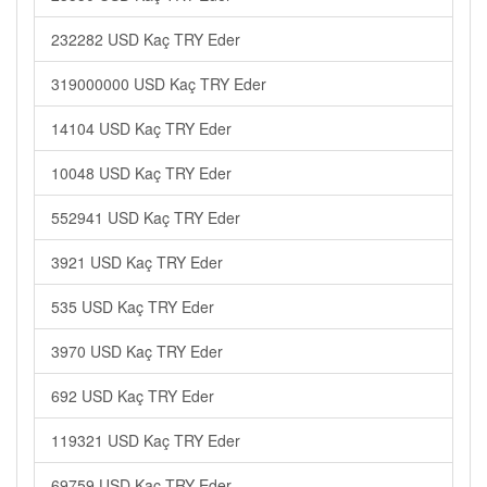
232282 USD Kaç TRY Eder
319000000 USD Kaç TRY Eder
14104 USD Kaç TRY Eder
10048 USD Kaç TRY Eder
552941 USD Kaç TRY Eder
3921 USD Kaç TRY Eder
535 USD Kaç TRY Eder
3970 USD Kaç TRY Eder
692 USD Kaç TRY Eder
119321 USD Kaç TRY Eder
69759 USD Kaç TRY Eder