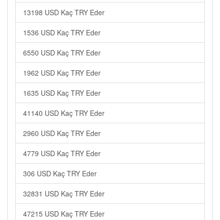
13198 USD Kaç TRY Eder
1536 USD Kaç TRY Eder
6550 USD Kaç TRY Eder
1962 USD Kaç TRY Eder
1635 USD Kaç TRY Eder
41140 USD Kaç TRY Eder
2960 USD Kaç TRY Eder
4779 USD Kaç TRY Eder
306 USD Kaç TRY Eder
32831 USD Kaç TRY Eder
47215 USD Kaç TRY Eder