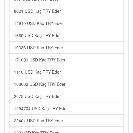
8621 USD Kaç TRY Eder
14910 USD Kaç TRY Eder
1660 USD Kaç TRY Eder
10336 USD Kaç TRY Eder
171000 USD Kaç TRY Eder
1118 USD Kaç TRY Eder
108602 USD Kaç TRY Eder
2075 USD Kaç TRY Eder
1294704 USD Kaç TRY Eder
22401 USD Kaç TRY Eder
282 USD Kaç TRY Eder