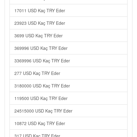
17011 USD Kaç TRY Eder
23923 USD Kaç TRY Eder
3699 USD Kaç TRY Eder
369996 USD Kaç TRY Eder
3369996 USD Kaç TRY Eder
277 USD Kaç TRY Eder
3180000 USD Kaç TRY Eder
119500 USD Kaç TRY Eder
24515000 USD Kaç TRY Eder
10872 USD Kaç TRY Eder
317 USD Kaç TRY Eder