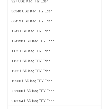
927 USD Kaç TRY Eder
30348 USD Kaç TRY Eder
88453 USD Kaç TRY Eder
1741 USD Kaç TRY Eder
174138 USD Kaç TRY Eder
1175 USD Kaç TRY Eder
1125 USD Kaç TRY Eder
1235 USD Kaç TRY Eder
19900 USD Kaç TRY Eder
775000 USD Kaç TRY Eder
213294 USD Kaç TRY Eder