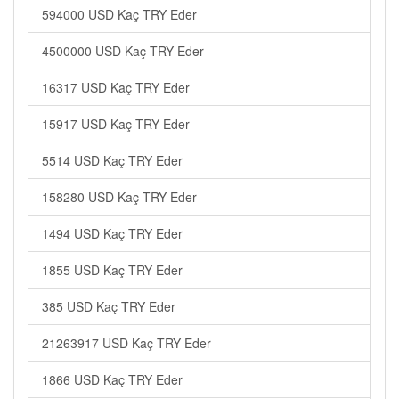
594000 USD Kaç TRY Eder
4500000 USD Kaç TRY Eder
16317 USD Kaç TRY Eder
15917 USD Kaç TRY Eder
5514 USD Kaç TRY Eder
158280 USD Kaç TRY Eder
1494 USD Kaç TRY Eder
1855 USD Kaç TRY Eder
385 USD Kaç TRY Eder
21263917 USD Kaç TRY Eder
1866 USD Kaç TRY Eder