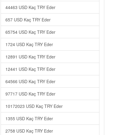
44463 USD Kaç TRY Eder
657 USD Kaç TRY Eder
65754 USD Kaç TRY Eder
1724 USD Kaç TRY Eder
12891 USD Kaç TRY Eder
12441 USD Kaç TRY Eder
64566 USD Kaç TRY Eder
97717 USD Kaç TRY Eder
10172023 USD Kaç TRY Eder
1355 USD Kaç TRY Eder
2758 USD Kaç TRY Eder