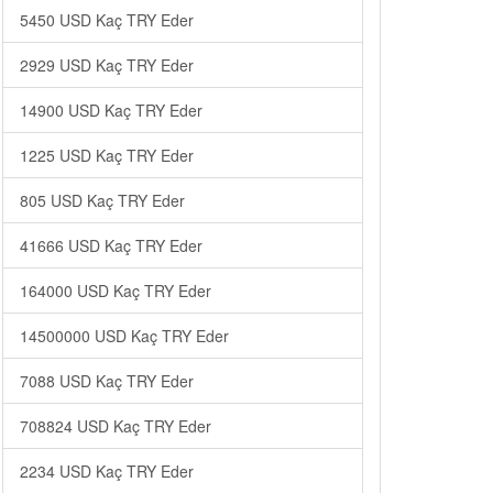
5450 USD Kaç TRY Eder
2929 USD Kaç TRY Eder
14900 USD Kaç TRY Eder
1225 USD Kaç TRY Eder
805 USD Kaç TRY Eder
41666 USD Kaç TRY Eder
164000 USD Kaç TRY Eder
14500000 USD Kaç TRY Eder
7088 USD Kaç TRY Eder
708824 USD Kaç TRY Eder
2234 USD Kaç TRY Eder