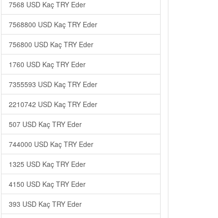
7568 USD Kaç TRY Eder
7568800 USD Kaç TRY Eder
756800 USD Kaç TRY Eder
1760 USD Kaç TRY Eder
7355593 USD Kaç TRY Eder
2210742 USD Kaç TRY Eder
507 USD Kaç TRY Eder
744000 USD Kaç TRY Eder
1325 USD Kaç TRY Eder
4150 USD Kaç TRY Eder
393 USD Kaç TRY Eder