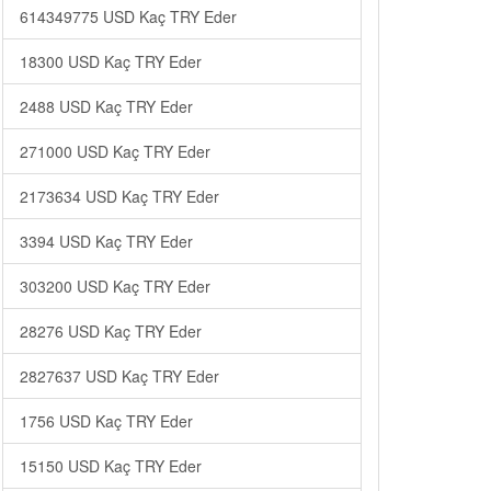
614349775 USD Kaç TRY Eder
18300 USD Kaç TRY Eder
2488 USD Kaç TRY Eder
271000 USD Kaç TRY Eder
2173634 USD Kaç TRY Eder
3394 USD Kaç TRY Eder
303200 USD Kaç TRY Eder
28276 USD Kaç TRY Eder
2827637 USD Kaç TRY Eder
1756 USD Kaç TRY Eder
15150 USD Kaç TRY Eder