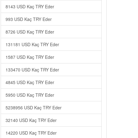
8143 USD Kaç TRY Eder
993 USD Kaç TRY Eder
8726 USD Kaç TRY Eder
131181 USD Kaç TRY Eder
1587 USD Kaç TRY Eder
133470 USD Kaç TRY Eder
4845 USD Kaç TRY Eder
5950 USD Kaç TRY Eder
5238956 USD Kaç TRY Eder
32140 USD Kaç TRY Eder
14220 USD Kaç TRY Eder