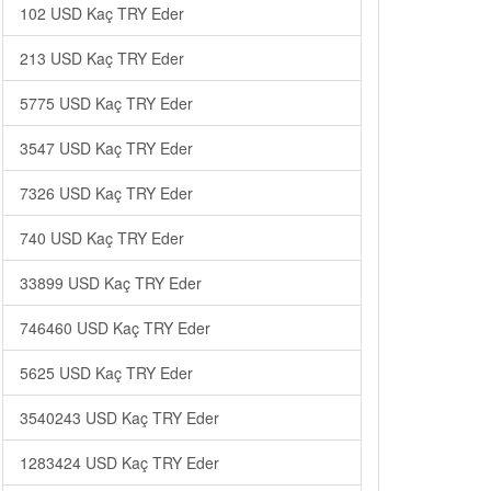
102 USD Kaç TRY Eder
213 USD Kaç TRY Eder
5775 USD Kaç TRY Eder
3547 USD Kaç TRY Eder
7326 USD Kaç TRY Eder
740 USD Kaç TRY Eder
33899 USD Kaç TRY Eder
746460 USD Kaç TRY Eder
5625 USD Kaç TRY Eder
3540243 USD Kaç TRY Eder
1283424 USD Kaç TRY Eder