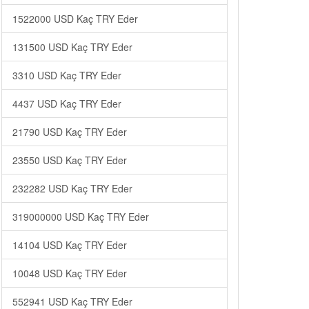
1522000 USD Kaç TRY Eder
131500 USD Kaç TRY Eder
3310 USD Kaç TRY Eder
4437 USD Kaç TRY Eder
21790 USD Kaç TRY Eder
23550 USD Kaç TRY Eder
232282 USD Kaç TRY Eder
319000000 USD Kaç TRY Eder
14104 USD Kaç TRY Eder
10048 USD Kaç TRY Eder
552941 USD Kaç TRY Eder