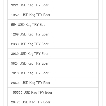
9221 USD Kaç TRY Eder
19520 USD Kaç TRY Eder
554 USD Kaç TRY Eder
1269 USD Kaç TRY Eder
2363 USD Kaç TRY Eder
3969 USD Kaç TRY Eder
5824 USD Kaç TRY Eder
7016 USD Kaç TRY Eder
28400 USD Kaç TRY Eder
155555 USD Kaç TRY Eder
28470 USD Kaç TRY Eder