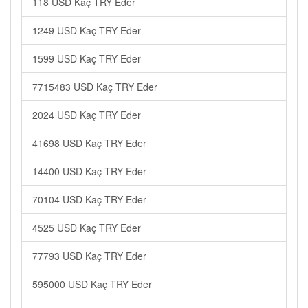
118 USD Kaç TRY Eder
1249 USD Kaç TRY Eder
1599 USD Kaç TRY Eder
7715483 USD Kaç TRY Eder
2024 USD Kaç TRY Eder
41698 USD Kaç TRY Eder
14400 USD Kaç TRY Eder
70104 USD Kaç TRY Eder
4525 USD Kaç TRY Eder
77793 USD Kaç TRY Eder
595000 USD Kaç TRY Eder