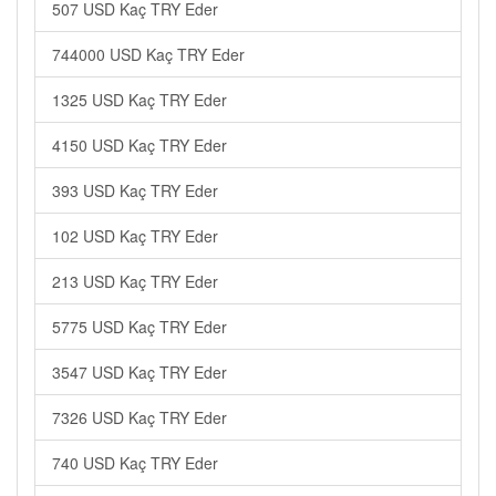
507 USD Kaç TRY Eder
744000 USD Kaç TRY Eder
1325 USD Kaç TRY Eder
4150 USD Kaç TRY Eder
393 USD Kaç TRY Eder
102 USD Kaç TRY Eder
213 USD Kaç TRY Eder
5775 USD Kaç TRY Eder
3547 USD Kaç TRY Eder
7326 USD Kaç TRY Eder
740 USD Kaç TRY Eder