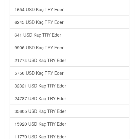
1654 USD Kaç TRY Eder
6245 USD Kaç TRY Eder
641 USD Kaç TRY Eder
9906 USD Kaç TRY Eder
21774 USD Kaç TRY Eder
5750 USD Kaç TRY Eder
32321 USD Kaç TRY Eder
24787 USD Kaç TRY Eder
35605 USD Kaç TRY Eder
15920 USD Kaç TRY Eder
11770 USD Kaç TRY Eder