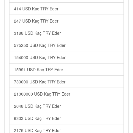
414 USD Kaç TRY Eder
247 USD Kaç TRY Eder
3188 USD Kaç TRY Eder
575250 USD Kaç TRY Eder
154000 USD Kaç TRY Eder
15991 USD Kaç TRY Eder
730000 USD Kaç TRY Eder
21000000 USD Kaç TRY Eder
2048 USD Kaç TRY Eder
6333 USD Kaç TRY Eder
2175 USD Kaç TRY Eder