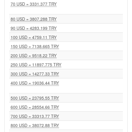
70 USD = 3331.377 TRY
80 USD = 3807.288 TRY
90 USD = 4283.199 TRY
100 USD = 4759.11 TRY
150 USD = 7138.665 TRY
200 USD = 9518.22 TRY
250 USD = 11897.775 TRY
300 USD = 14277.33 TRY
400 USD = 19036.44 TRY
500 USD = 23795.55 TRY
600 USD = 28554.66 TRY
700 USD = 33313.77 TRY
800 USD = 38072.88 TRY