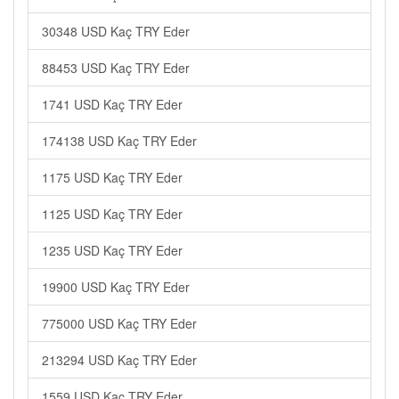
30348 USD Kaç TRY Eder
88453 USD Kaç TRY Eder
1741 USD Kaç TRY Eder
174138 USD Kaç TRY Eder
1175 USD Kaç TRY Eder
1125 USD Kaç TRY Eder
1235 USD Kaç TRY Eder
19900 USD Kaç TRY Eder
775000 USD Kaç TRY Eder
213294 USD Kaç TRY Eder
1559 USD Kaç TRY Eder