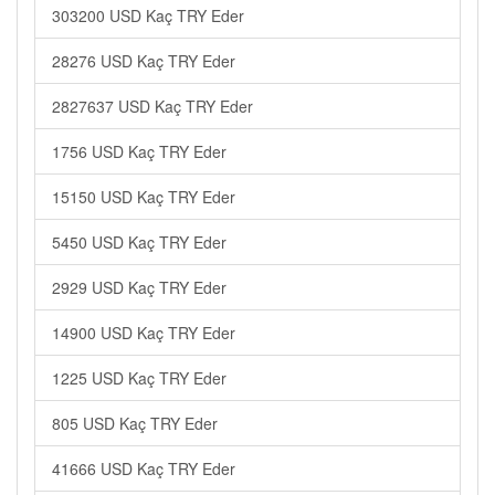
303200 USD Kaç TRY Eder
28276 USD Kaç TRY Eder
2827637 USD Kaç TRY Eder
1756 USD Kaç TRY Eder
15150 USD Kaç TRY Eder
5450 USD Kaç TRY Eder
2929 USD Kaç TRY Eder
14900 USD Kaç TRY Eder
1225 USD Kaç TRY Eder
805 USD Kaç TRY Eder
41666 USD Kaç TRY Eder