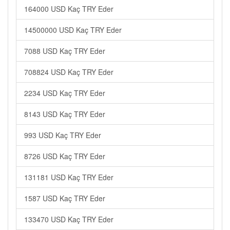
164000 USD Kaç TRY Eder
14500000 USD Kaç TRY Eder
7088 USD Kaç TRY Eder
708824 USD Kaç TRY Eder
2234 USD Kaç TRY Eder
8143 USD Kaç TRY Eder
993 USD Kaç TRY Eder
8726 USD Kaç TRY Eder
131181 USD Kaç TRY Eder
1587 USD Kaç TRY Eder
133470 USD Kaç TRY Eder