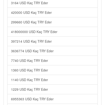
3164 USD Kaç TRY Eder
420000 USD Kaç TRY Eder
299660 USD Kaç TRY Eder
418000000 USD Kaç TRY Eder
397214 USD Kaç TRY Eder
3636774 USD Kaç TRY Eder
7740 USD Kaç TRY Eder
1360 USD Kaç TRY Eder
1140 USD Kaç TRY Eder
1229 USD Kaç TRY Eder
6955363 USD Kaç TRY Eder