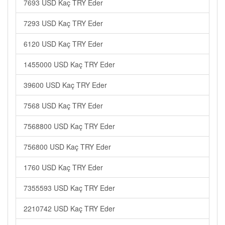
7693 USD Kaç TRY Eder
7293 USD Kaç TRY Eder
6120 USD Kaç TRY Eder
1455000 USD Kaç TRY Eder
39600 USD Kaç TRY Eder
7568 USD Kaç TRY Eder
7568800 USD Kaç TRY Eder
756800 USD Kaç TRY Eder
1760 USD Kaç TRY Eder
7355593 USD Kaç TRY Eder
2210742 USD Kaç TRY Eder