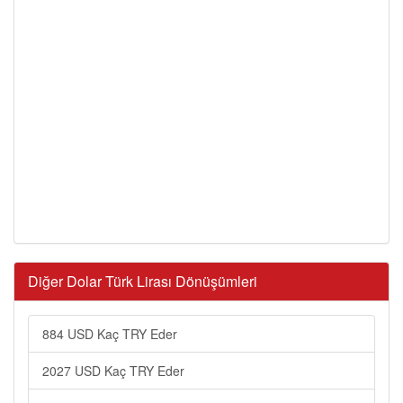
Diğer Dolar Türk Lirası Dönüşümleri
884 USD Kaç TRY Eder
2027 USD Kaç TRY Eder