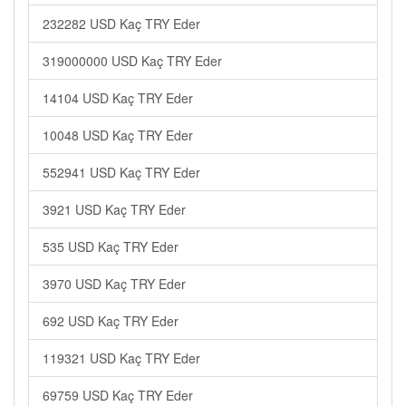
232282 USD Kaç TRY Eder
319000000 USD Kaç TRY Eder
14104 USD Kaç TRY Eder
10048 USD Kaç TRY Eder
552941 USD Kaç TRY Eder
3921 USD Kaç TRY Eder
535 USD Kaç TRY Eder
3970 USD Kaç TRY Eder
692 USD Kaç TRY Eder
119321 USD Kaç TRY Eder
69759 USD Kaç TRY Eder