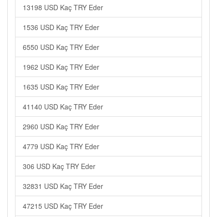
13198 USD Kaç TRY Eder
1536 USD Kaç TRY Eder
6550 USD Kaç TRY Eder
1962 USD Kaç TRY Eder
1635 USD Kaç TRY Eder
41140 USD Kaç TRY Eder
2960 USD Kaç TRY Eder
4779 USD Kaç TRY Eder
306 USD Kaç TRY Eder
32831 USD Kaç TRY Eder
47215 USD Kaç TRY Eder