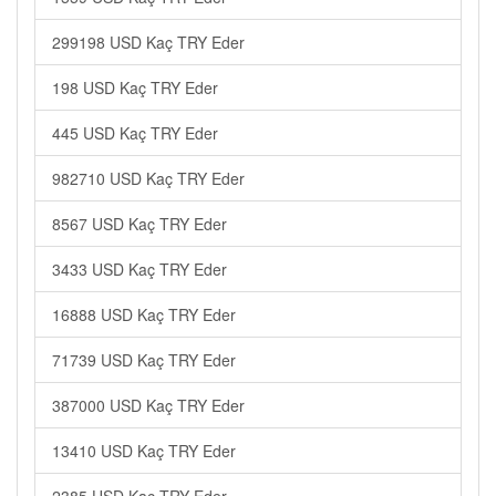
299198 USD Kaç TRY Eder
198 USD Kaç TRY Eder
445 USD Kaç TRY Eder
982710 USD Kaç TRY Eder
8567 USD Kaç TRY Eder
3433 USD Kaç TRY Eder
16888 USD Kaç TRY Eder
71739 USD Kaç TRY Eder
387000 USD Kaç TRY Eder
13410 USD Kaç TRY Eder