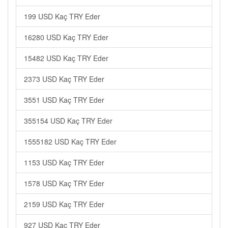
199 USD Kaç TRY Eder
16280 USD Kaç TRY Eder
15482 USD Kaç TRY Eder
2373 USD Kaç TRY Eder
3551 USD Kaç TRY Eder
355154 USD Kaç TRY Eder
1555182 USD Kaç TRY Eder
1153 USD Kaç TRY Eder
1578 USD Kaç TRY Eder
2159 USD Kaç TRY Eder
927 USD Kaç TRY Eder