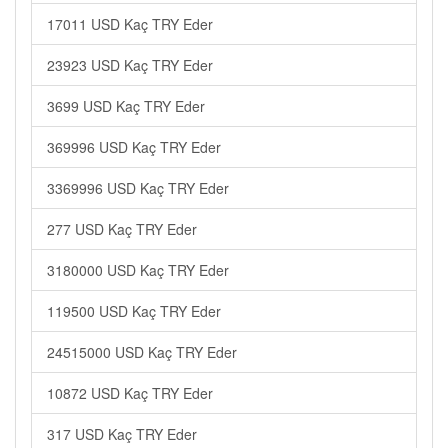
17011 USD Kaç TRY Eder
23923 USD Kaç TRY Eder
3699 USD Kaç TRY Eder
369996 USD Kaç TRY Eder
3369996 USD Kaç TRY Eder
277 USD Kaç TRY Eder
3180000 USD Kaç TRY Eder
119500 USD Kaç TRY Eder
24515000 USD Kaç TRY Eder
10872 USD Kaç TRY Eder
317 USD Kaç TRY Eder