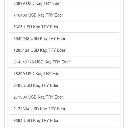
33899 USD Kaç TRY Eder
746460 USD Kaç TRY Eder
5625 USD Kaç TRY Eder
3540243 USD Kaç TRY Eder
1283424 USD Kaç TRY Eder
614349775 USD Kaç TRY Eder
18300 USD Kaç TRY Eder
2488 USD Kaç TRY Eder
271000 USD Kaç TRY Eder
2173634 USD Kaç TRY Eder
3394 USD Kaç TRY Eder