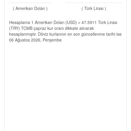
( Amerikan Doları )
( Türk Lirası )
Hesaplama 1 Amerikan Doları (USD) = 47.5911 Türk Lirası
(TRY) TCMB çapraz kur oranı dikkate alınarak
hesaplanmıştır. Döviz kurlarının en son güncellenme tarihi ise
06 Ağustos 2026, Perşembe