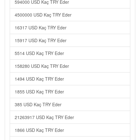
594000 USD Kaç TRY Eder
4500000 USD Kaç TRY Eder
16317 USD Kaç TRY Eder
15917 USD Kaç TRY Eder
5514 USD Kaç TRY Eder
158280 USD Kaç TRY Eder
1494 USD Kaç TRY Eder
1855 USD Kaç TRY Eder
385 USD Kaç TRY Eder
21263917 USD Kaç TRY Eder
1866 USD Kaç TRY Eder