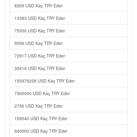
8269 USD Kaç TRY Eder
13383 USD Kaç TRY Eder
75300 USD Kaç TRY Eder
9599 USD Kaç TRY Eder
72917 USD Kaç TRY Eder
30419 USD Kaç TRY Eder
155979228 USD Kaç TRY Eder
7300000 USD Kaç TRY Eder
2756 USD Kaç TRY Eder
159540 USD Kaç TRY Eder
940000 USD Kaç TRY Eder