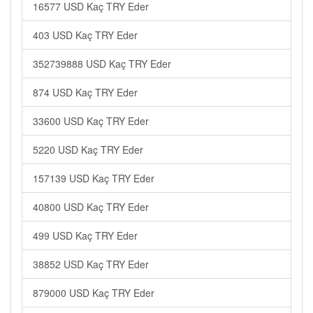
16577 USD Kaç TRY Eder
403 USD Kaç TRY Eder
352739888 USD Kaç TRY Eder
874 USD Kaç TRY Eder
33600 USD Kaç TRY Eder
5220 USD Kaç TRY Eder
157139 USD Kaç TRY Eder
40800 USD Kaç TRY Eder
499 USD Kaç TRY Eder
38852 USD Kaç TRY Eder
879000 USD Kaç TRY Eder