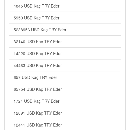
4845 USD Kaç TRY Eder
5950 USD Kaç TRY Eder
5238956 USD Kaç TRY Eder
32140 USD Kaç TRY Eder
14220 USD Kaç TRY Eder
44463 USD Kaç TRY Eder
657 USD Kaç TRY Eder
65754 USD Kaç TRY Eder
1724 USD Kaç TRY Eder
12891 USD Kaç TRY Eder
12441 USD Kaç TRY Eder