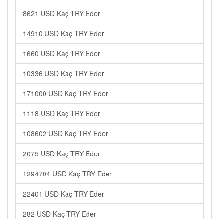
8621 USD Kaç TRY Eder
14910 USD Kaç TRY Eder
1660 USD Kaç TRY Eder
10336 USD Kaç TRY Eder
171000 USD Kaç TRY Eder
1118 USD Kaç TRY Eder
108602 USD Kaç TRY Eder
2075 USD Kaç TRY Eder
1294704 USD Kaç TRY Eder
22401 USD Kaç TRY Eder
282 USD Kaç TRY Eder