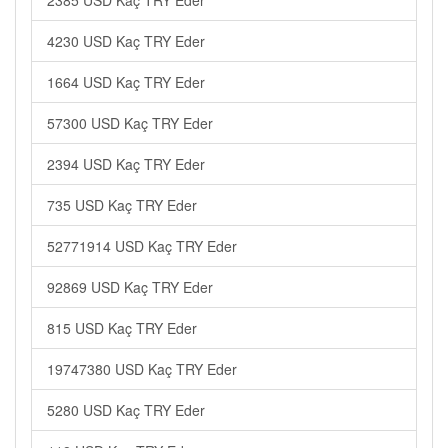
2385 USD Kaç TRY Eder
4230 USD Kaç TRY Eder
1664 USD Kaç TRY Eder
57300 USD Kaç TRY Eder
2394 USD Kaç TRY Eder
735 USD Kaç TRY Eder
52771914 USD Kaç TRY Eder
92869 USD Kaç TRY Eder
815 USD Kaç TRY Eder
19747380 USD Kaç TRY Eder
5280 USD Kaç TRY Eder