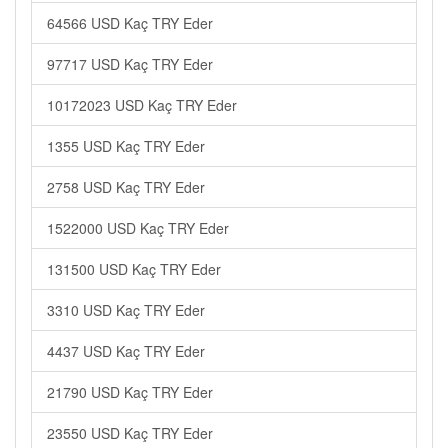
64566 USD Kaç TRY Eder
97717 USD Kaç TRY Eder
10172023 USD Kaç TRY Eder
1355 USD Kaç TRY Eder
2758 USD Kaç TRY Eder
1522000 USD Kaç TRY Eder
131500 USD Kaç TRY Eder
3310 USD Kaç TRY Eder
4437 USD Kaç TRY Eder
21790 USD Kaç TRY Eder
23550 USD Kaç TRY Eder