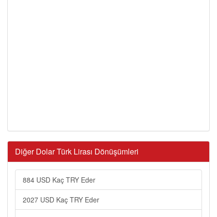
Diğer Dolar Türk Lirası Dönüşümleri
884 USD Kaç TRY Eder
2027 USD Kaç TRY Eder