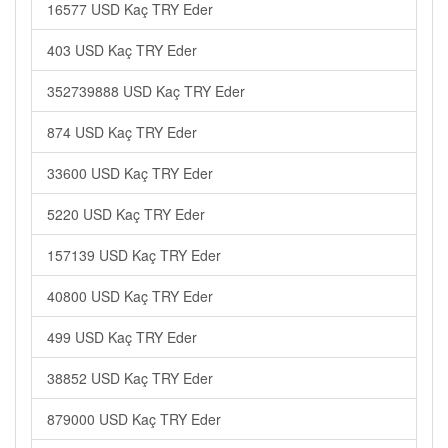
16577 USD Kaç TRY Eder
403 USD Kaç TRY Eder
352739888 USD Kaç TRY Eder
874 USD Kaç TRY Eder
33600 USD Kaç TRY Eder
5220 USD Kaç TRY Eder
157139 USD Kaç TRY Eder
40800 USD Kaç TRY Eder
499 USD Kaç TRY Eder
38852 USD Kaç TRY Eder
879000 USD Kaç TRY Eder