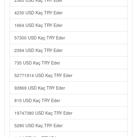
2385 USD Kaç TRY Eder
4230 USD Kaç TRY Eder
1664 USD Kaç TRY Eder
57300 USD Kaç TRY Eder
2394 USD Kaç TRY Eder
735 USD Kaç TRY Eder
52771914 USD Kaç TRY Eder
92869 USD Kaç TRY Eder
815 USD Kaç TRY Eder
19747380 USD Kaç TRY Eder
5280 USD Kaç TRY Eder