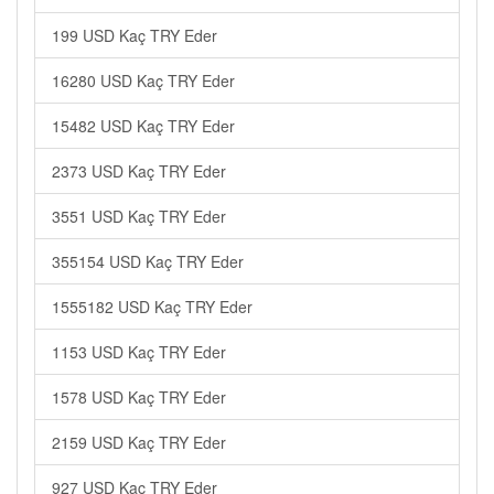
199 USD Kaç TRY Eder
16280 USD Kaç TRY Eder
15482 USD Kaç TRY Eder
2373 USD Kaç TRY Eder
3551 USD Kaç TRY Eder
355154 USD Kaç TRY Eder
1555182 USD Kaç TRY Eder
1153 USD Kaç TRY Eder
1578 USD Kaç TRY Eder
2159 USD Kaç TRY Eder
927 USD Kaç TRY Eder