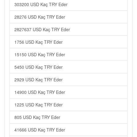
303200 USD Kaç TRY Eder
28276 USD Kaç TRY Eder
2827637 USD Kaç TRY Eder
1756 USD Kaç TRY Eder
15150 USD Kaç TRY Eder
5450 USD Kaç TRY Eder
2929 USD Kaç TRY Eder
14900 USD Kaç TRY Eder
1225 USD Kaç TRY Eder
805 USD Kaç TRY Eder
41666 USD Kaç TRY Eder