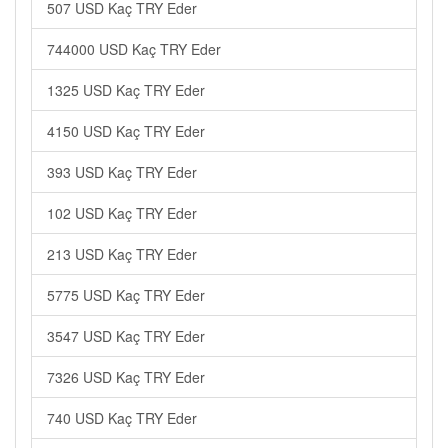
507 USD Kaç TRY Eder
744000 USD Kaç TRY Eder
1325 USD Kaç TRY Eder
4150 USD Kaç TRY Eder
393 USD Kaç TRY Eder
102 USD Kaç TRY Eder
213 USD Kaç TRY Eder
5775 USD Kaç TRY Eder
3547 USD Kaç TRY Eder
7326 USD Kaç TRY Eder
740 USD Kaç TRY Eder