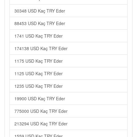
30348 USD Kaç TRY Eder
88453 USD Kaç TRY Eder
1741 USD Kaç TRY Eder
174138 USD Kaç TRY Eder
1175 USD Kaç TRY Eder
1125 USD Kaç TRY Eder
1235 USD Kaç TRY Eder
19900 USD Kaç TRY Eder
775000 USD Kaç TRY Eder
213294 USD Kaç TRY Eder
1559 USD Kaç TRY Eder