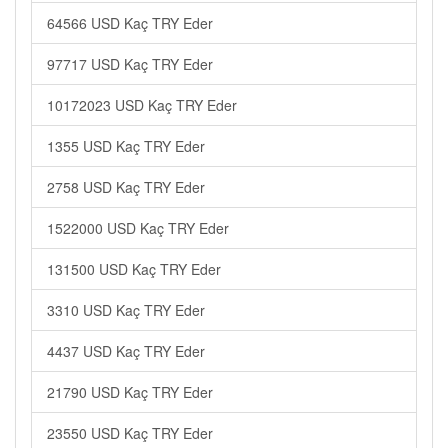
64566 USD Kaç TRY Eder
97717 USD Kaç TRY Eder
10172023 USD Kaç TRY Eder
1355 USD Kaç TRY Eder
2758 USD Kaç TRY Eder
1522000 USD Kaç TRY Eder
131500 USD Kaç TRY Eder
3310 USD Kaç TRY Eder
4437 USD Kaç TRY Eder
21790 USD Kaç TRY Eder
23550 USD Kaç TRY Eder