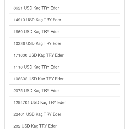
8621 USD Kaç TRY Eder
14910 USD Kaç TRY Eder
1660 USD Kaç TRY Eder
10336 USD Kaç TRY Eder
171000 USD Kaç TRY Eder
1118 USD Kaç TRY Eder
108602 USD Kaç TRY Eder
2075 USD Kaç TRY Eder
1294704 USD Kaç TRY Eder
22401 USD Kaç TRY Eder
282 USD Kaç TRY Eder