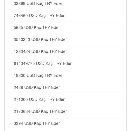
33899 USD Kaç TRY Eder
746460 USD Kaç TRY Eder
5625 USD Kaç TRY Eder
3540243 USD Kaç TRY Eder
1283424 USD Kaç TRY Eder
614349775 USD Kaç TRY Eder
18300 USD Kaç TRY Eder
2488 USD Kaç TRY Eder
271000 USD Kaç TRY Eder
2173634 USD Kaç TRY Eder
3394 USD Kaç TRY Eder