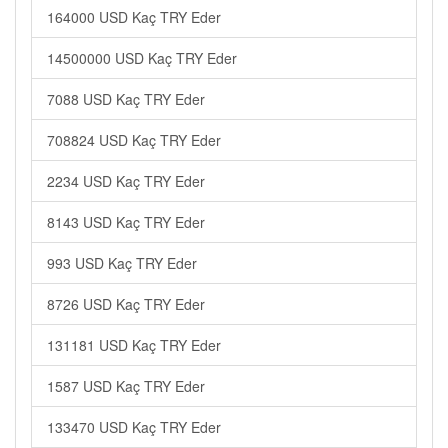
164000 USD Kaç TRY Eder
14500000 USD Kaç TRY Eder
7088 USD Kaç TRY Eder
708824 USD Kaç TRY Eder
2234 USD Kaç TRY Eder
8143 USD Kaç TRY Eder
993 USD Kaç TRY Eder
8726 USD Kaç TRY Eder
131181 USD Kaç TRY Eder
1587 USD Kaç TRY Eder
133470 USD Kaç TRY Eder