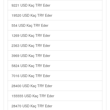
9221 USD Kaç TRY Eder
19520 USD Kaç TRY Eder
554 USD Kaç TRY Eder
1269 USD Kaç TRY Eder
2363 USD Kaç TRY Eder
3969 USD Kaç TRY Eder
5824 USD Kaç TRY Eder
7016 USD Kaç TRY Eder
28400 USD Kaç TRY Eder
155555 USD Kaç TRY Eder
28470 USD Kaç TRY Eder