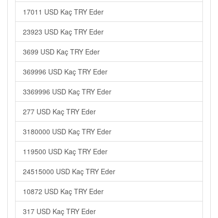
17011 USD Kaç TRY Eder
23923 USD Kaç TRY Eder
3699 USD Kaç TRY Eder
369996 USD Kaç TRY Eder
3369996 USD Kaç TRY Eder
277 USD Kaç TRY Eder
3180000 USD Kaç TRY Eder
119500 USD Kaç TRY Eder
24515000 USD Kaç TRY Eder
10872 USD Kaç TRY Eder
317 USD Kaç TRY Eder