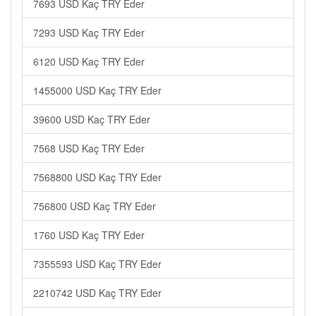
7693 USD Kaç TRY Eder
7293 USD Kaç TRY Eder
6120 USD Kaç TRY Eder
1455000 USD Kaç TRY Eder
39600 USD Kaç TRY Eder
7568 USD Kaç TRY Eder
7568800 USD Kaç TRY Eder
756800 USD Kaç TRY Eder
1760 USD Kaç TRY Eder
7355593 USD Kaç TRY Eder
2210742 USD Kaç TRY Eder