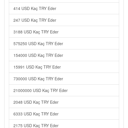
414 USD Kaç TRY Eder
247 USD Kaç TRY Eder
3188 USD Kaç TRY Eder
575250 USD Kaç TRY Eder
154000 USD Kaç TRY Eder
15991 USD Kaç TRY Eder
730000 USD Kaç TRY Eder
21000000 USD Kaç TRY Eder
2048 USD Kaç TRY Eder
6333 USD Kaç TRY Eder
2175 USD Kaç TRY Eder