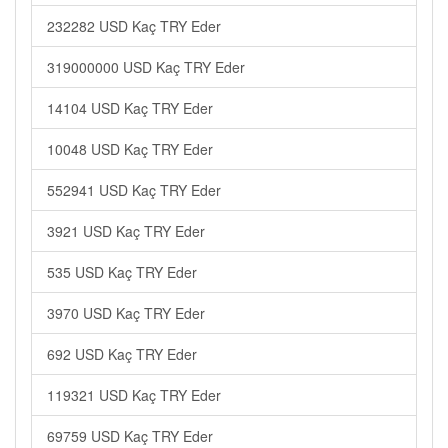
232282 USD Kaç TRY Eder
319000000 USD Kaç TRY Eder
14104 USD Kaç TRY Eder
10048 USD Kaç TRY Eder
552941 USD Kaç TRY Eder
3921 USD Kaç TRY Eder
535 USD Kaç TRY Eder
3970 USD Kaç TRY Eder
692 USD Kaç TRY Eder
119321 USD Kaç TRY Eder
69759 USD Kaç TRY Eder