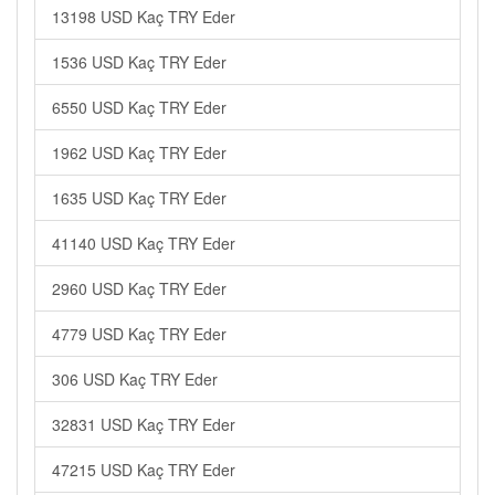
13198 USD Kaç TRY Eder
1536 USD Kaç TRY Eder
6550 USD Kaç TRY Eder
1962 USD Kaç TRY Eder
1635 USD Kaç TRY Eder
41140 USD Kaç TRY Eder
2960 USD Kaç TRY Eder
4779 USD Kaç TRY Eder
306 USD Kaç TRY Eder
32831 USD Kaç TRY Eder
47215 USD Kaç TRY Eder