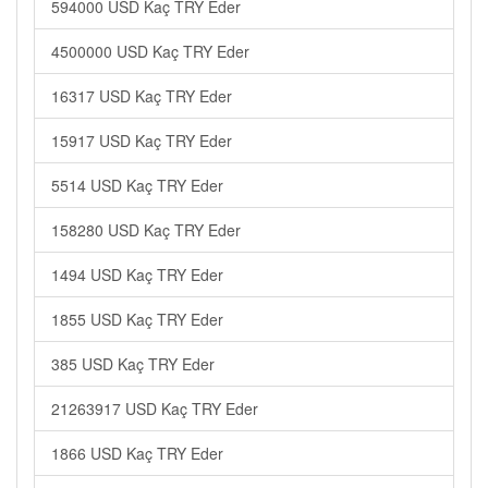
594000 USD Kaç TRY Eder
4500000 USD Kaç TRY Eder
16317 USD Kaç TRY Eder
15917 USD Kaç TRY Eder
5514 USD Kaç TRY Eder
158280 USD Kaç TRY Eder
1494 USD Kaç TRY Eder
1855 USD Kaç TRY Eder
385 USD Kaç TRY Eder
21263917 USD Kaç TRY Eder
1866 USD Kaç TRY Eder