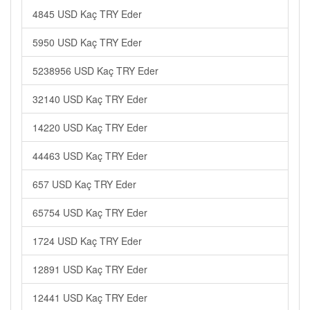
4845 USD Kaç TRY Eder
5950 USD Kaç TRY Eder
5238956 USD Kaç TRY Eder
32140 USD Kaç TRY Eder
14220 USD Kaç TRY Eder
44463 USD Kaç TRY Eder
657 USD Kaç TRY Eder
65754 USD Kaç TRY Eder
1724 USD Kaç TRY Eder
12891 USD Kaç TRY Eder
12441 USD Kaç TRY Eder