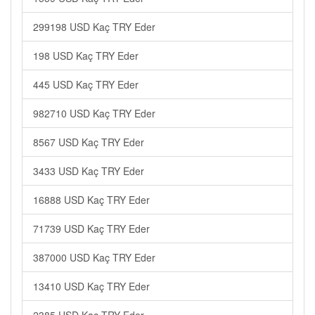
299198 USD Kaç TRY Eder
198 USD Kaç TRY Eder
445 USD Kaç TRY Eder
982710 USD Kaç TRY Eder
8567 USD Kaç TRY Eder
3433 USD Kaç TRY Eder
16888 USD Kaç TRY Eder
71739 USD Kaç TRY Eder
387000 USD Kaç TRY Eder
13410 USD Kaç TRY Eder