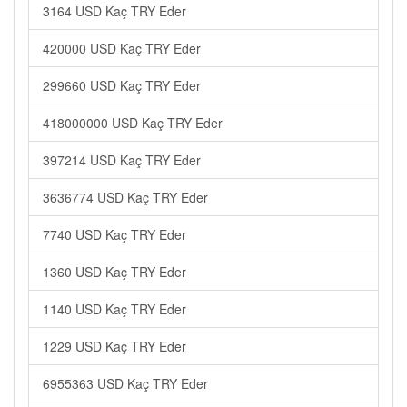
3164 USD Kaç TRY Eder
420000 USD Kaç TRY Eder
299660 USD Kaç TRY Eder
418000000 USD Kaç TRY Eder
397214 USD Kaç TRY Eder
3636774 USD Kaç TRY Eder
7740 USD Kaç TRY Eder
1360 USD Kaç TRY Eder
1140 USD Kaç TRY Eder
1229 USD Kaç TRY Eder
6955363 USD Kaç TRY Eder