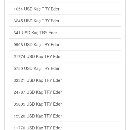
1654 USD Kaç TRY Eder
6245 USD Kaç TRY Eder
641 USD Kaç TRY Eder
9906 USD Kaç TRY Eder
21774 USD Kaç TRY Eder
5750 USD Kaç TRY Eder
32321 USD Kaç TRY Eder
24787 USD Kaç TRY Eder
35605 USD Kaç TRY Eder
15920 USD Kaç TRY Eder
11770 USD Kaç TRY Eder