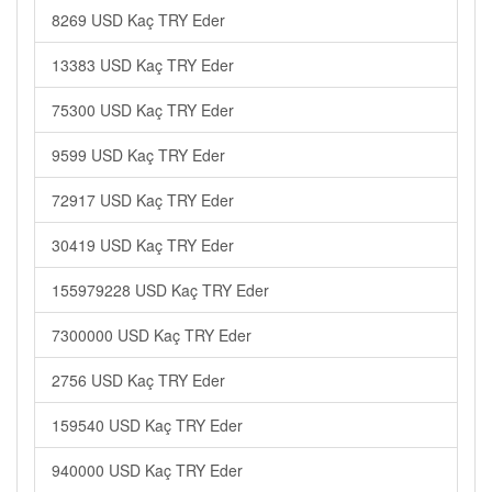
8269 USD Kaç TRY Eder
13383 USD Kaç TRY Eder
75300 USD Kaç TRY Eder
9599 USD Kaç TRY Eder
72917 USD Kaç TRY Eder
30419 USD Kaç TRY Eder
155979228 USD Kaç TRY Eder
7300000 USD Kaç TRY Eder
2756 USD Kaç TRY Eder
159540 USD Kaç TRY Eder
940000 USD Kaç TRY Eder