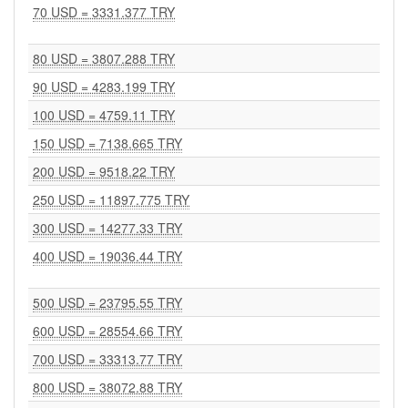
70 USD = 3331.377 TRY
80 USD = 3807.288 TRY
90 USD = 4283.199 TRY
100 USD = 4759.11 TRY
150 USD = 7138.665 TRY
200 USD = 9518.22 TRY
250 USD = 11897.775 TRY
300 USD = 14277.33 TRY
400 USD = 19036.44 TRY
500 USD = 23795.55 TRY
600 USD = 28554.66 TRY
700 USD = 33313.77 TRY
800 USD = 38072.88 TRY