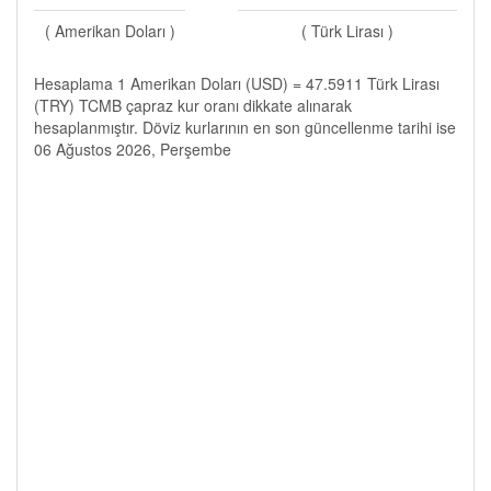
( Amerikan Doları )
( Türk Lirası )
Hesaplama 1 Amerikan Doları (USD) = 47.5911 Türk Lirası
(TRY) TCMB çapraz kur oranı dikkate alınarak
hesaplanmıştır. Döviz kurlarının en son güncellenme tarihi ise
06 Ağustos 2026, Perşembe