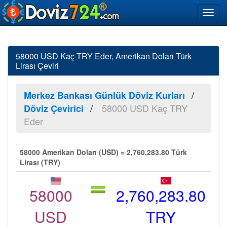
58000 USD Kaç TRY Eder, Amerikan Doları Türk
Lirası Çeviri
Merkez Bankası Günlük Döviz Kurları
58000 USD Kaç TRY
Döviz Çevirici
Eder
58000 Amerikan Doları (USD) = 2,760,283.80 Türk
Lirası (TRY)
58000
2,760,283.80
USD
TRY