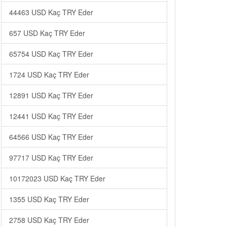
44463 USD Kaç TRY Eder
657 USD Kaç TRY Eder
65754 USD Kaç TRY Eder
1724 USD Kaç TRY Eder
12891 USD Kaç TRY Eder
12441 USD Kaç TRY Eder
64566 USD Kaç TRY Eder
97717 USD Kaç TRY Eder
10172023 USD Kaç TRY Eder
1355 USD Kaç TRY Eder
2758 USD Kaç TRY Eder