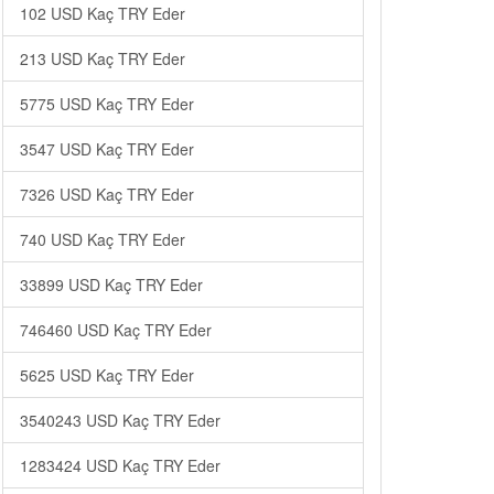
102 USD Kaç TRY Eder
213 USD Kaç TRY Eder
5775 USD Kaç TRY Eder
3547 USD Kaç TRY Eder
7326 USD Kaç TRY Eder
740 USD Kaç TRY Eder
33899 USD Kaç TRY Eder
746460 USD Kaç TRY Eder
5625 USD Kaç TRY Eder
3540243 USD Kaç TRY Eder
1283424 USD Kaç TRY Eder