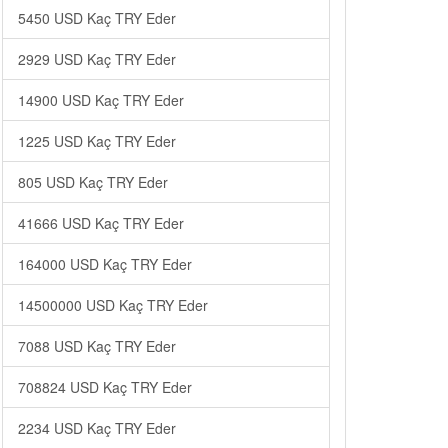
5450 USD Kaç TRY Eder
2929 USD Kaç TRY Eder
14900 USD Kaç TRY Eder
1225 USD Kaç TRY Eder
805 USD Kaç TRY Eder
41666 USD Kaç TRY Eder
164000 USD Kaç TRY Eder
14500000 USD Kaç TRY Eder
7088 USD Kaç TRY Eder
708824 USD Kaç TRY Eder
2234 USD Kaç TRY Eder