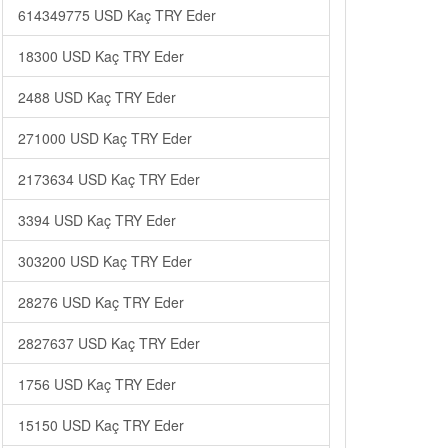
614349775 USD Kaç TRY Eder
18300 USD Kaç TRY Eder
2488 USD Kaç TRY Eder
271000 USD Kaç TRY Eder
2173634 USD Kaç TRY Eder
3394 USD Kaç TRY Eder
303200 USD Kaç TRY Eder
28276 USD Kaç TRY Eder
2827637 USD Kaç TRY Eder
1756 USD Kaç TRY Eder
15150 USD Kaç TRY Eder