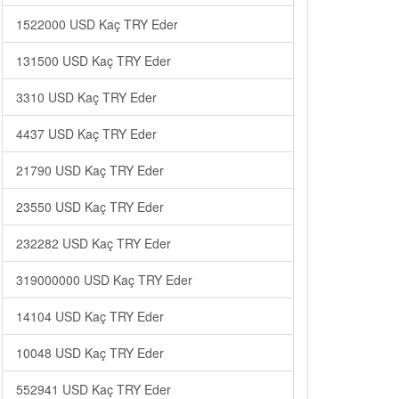
1522000 USD Kaç TRY Eder
131500 USD Kaç TRY Eder
3310 USD Kaç TRY Eder
4437 USD Kaç TRY Eder
21790 USD Kaç TRY Eder
23550 USD Kaç TRY Eder
232282 USD Kaç TRY Eder
319000000 USD Kaç TRY Eder
14104 USD Kaç TRY Eder
10048 USD Kaç TRY Eder
552941 USD Kaç TRY Eder