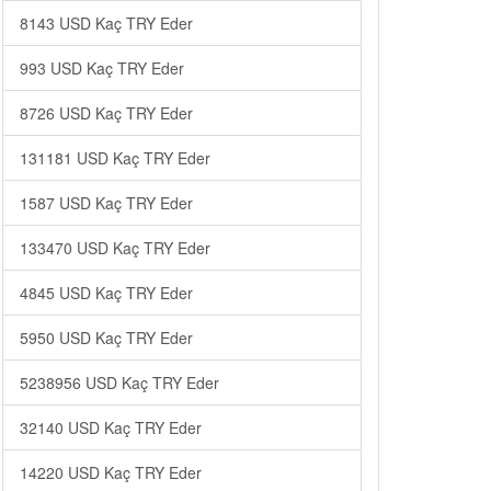
8143 USD Kaç TRY Eder
993 USD Kaç TRY Eder
8726 USD Kaç TRY Eder
131181 USD Kaç TRY Eder
1587 USD Kaç TRY Eder
133470 USD Kaç TRY Eder
4845 USD Kaç TRY Eder
5950 USD Kaç TRY Eder
5238956 USD Kaç TRY Eder
32140 USD Kaç TRY Eder
14220 USD Kaç TRY Eder