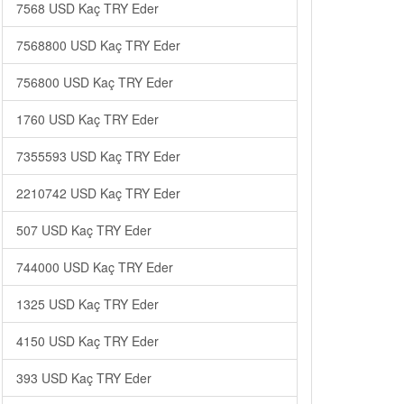
7568 USD Kaç TRY Eder
7568800 USD Kaç TRY Eder
756800 USD Kaç TRY Eder
1760 USD Kaç TRY Eder
7355593 USD Kaç TRY Eder
2210742 USD Kaç TRY Eder
507 USD Kaç TRY Eder
744000 USD Kaç TRY Eder
1325 USD Kaç TRY Eder
4150 USD Kaç TRY Eder
393 USD Kaç TRY Eder