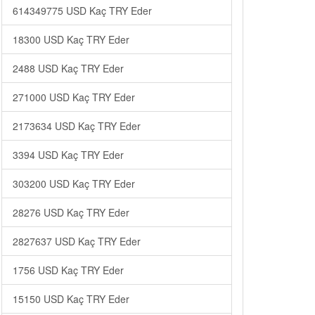
614349775 USD Kaç TRY Eder
18300 USD Kaç TRY Eder
2488 USD Kaç TRY Eder
271000 USD Kaç TRY Eder
2173634 USD Kaç TRY Eder
3394 USD Kaç TRY Eder
303200 USD Kaç TRY Eder
28276 USD Kaç TRY Eder
2827637 USD Kaç TRY Eder
1756 USD Kaç TRY Eder
15150 USD Kaç TRY Eder