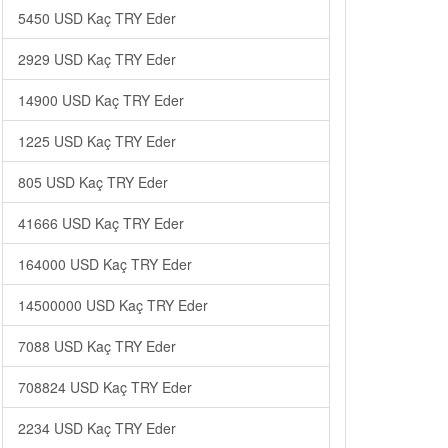
5450 USD Kaç TRY Eder
2929 USD Kaç TRY Eder
14900 USD Kaç TRY Eder
1225 USD Kaç TRY Eder
805 USD Kaç TRY Eder
41666 USD Kaç TRY Eder
164000 USD Kaç TRY Eder
14500000 USD Kaç TRY Eder
7088 USD Kaç TRY Eder
708824 USD Kaç TRY Eder
2234 USD Kaç TRY Eder