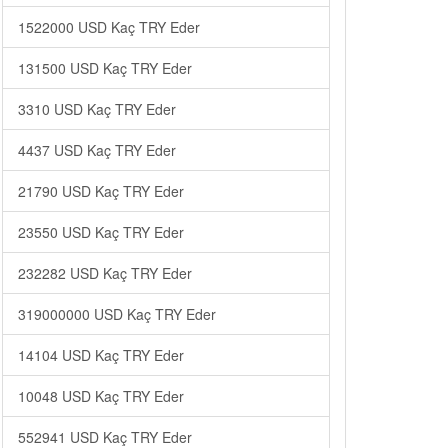
1522000 USD Kaç TRY Eder
131500 USD Kaç TRY Eder
3310 USD Kaç TRY Eder
4437 USD Kaç TRY Eder
21790 USD Kaç TRY Eder
23550 USD Kaç TRY Eder
232282 USD Kaç TRY Eder
319000000 USD Kaç TRY Eder
14104 USD Kaç TRY Eder
10048 USD Kaç TRY Eder
552941 USD Kaç TRY Eder