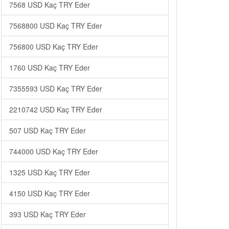
7568 USD Kaç TRY Eder
7568800 USD Kaç TRY Eder
756800 USD Kaç TRY Eder
1760 USD Kaç TRY Eder
7355593 USD Kaç TRY Eder
2210742 USD Kaç TRY Eder
507 USD Kaç TRY Eder
744000 USD Kaç TRY Eder
1325 USD Kaç TRY Eder
4150 USD Kaç TRY Eder
393 USD Kaç TRY Eder