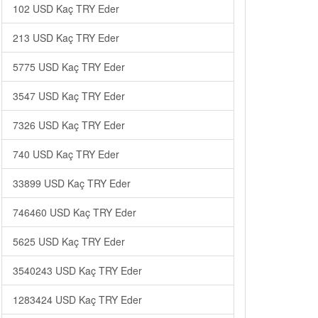
102 USD Kaç TRY Eder
213 USD Kaç TRY Eder
5775 USD Kaç TRY Eder
3547 USD Kaç TRY Eder
7326 USD Kaç TRY Eder
740 USD Kaç TRY Eder
33899 USD Kaç TRY Eder
746460 USD Kaç TRY Eder
5625 USD Kaç TRY Eder
3540243 USD Kaç TRY Eder
1283424 USD Kaç TRY Eder