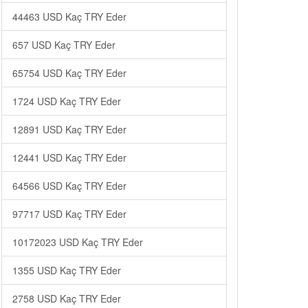
44463 USD Kaç TRY Eder
657 USD Kaç TRY Eder
65754 USD Kaç TRY Eder
1724 USD Kaç TRY Eder
12891 USD Kaç TRY Eder
12441 USD Kaç TRY Eder
64566 USD Kaç TRY Eder
97717 USD Kaç TRY Eder
10172023 USD Kaç TRY Eder
1355 USD Kaç TRY Eder
2758 USD Kaç TRY Eder