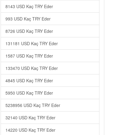
8143 USD Kaç TRY Eder
993 USD Kaç TRY Eder
8726 USD Kaç TRY Eder
131181 USD Kaç TRY Eder
1587 USD Kaç TRY Eder
133470 USD Kaç TRY Eder
4845 USD Kaç TRY Eder
5950 USD Kaç TRY Eder
5238956 USD Kaç TRY Eder
32140 USD Kaç TRY Eder
14220 USD Kaç TRY Eder