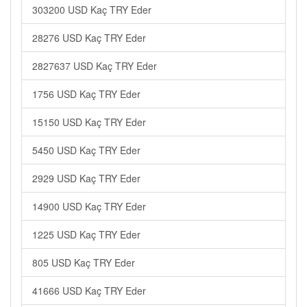
303200 USD Kaç TRY Eder
28276 USD Kaç TRY Eder
2827637 USD Kaç TRY Eder
1756 USD Kaç TRY Eder
15150 USD Kaç TRY Eder
5450 USD Kaç TRY Eder
2929 USD Kaç TRY Eder
14900 USD Kaç TRY Eder
1225 USD Kaç TRY Eder
805 USD Kaç TRY Eder
41666 USD Kaç TRY Eder