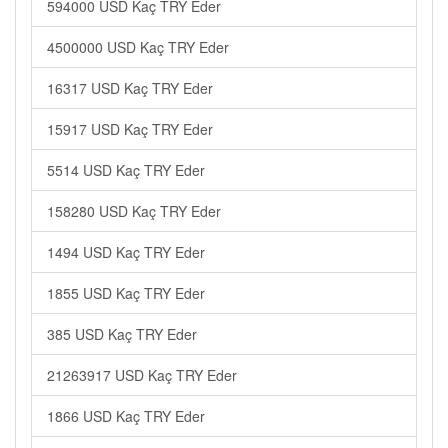
594000 USD Kaç TRY Eder
4500000 USD Kaç TRY Eder
16317 USD Kaç TRY Eder
15917 USD Kaç TRY Eder
5514 USD Kaç TRY Eder
158280 USD Kaç TRY Eder
1494 USD Kaç TRY Eder
1855 USD Kaç TRY Eder
385 USD Kaç TRY Eder
21263917 USD Kaç TRY Eder
1866 USD Kaç TRY Eder