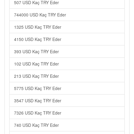
507 USD Kaç TRY Eder
744000 USD Kaç TRY Eder
1325 USD Kaç TRY Eder
4150 USD Kaç TRY Eder
393 USD Kaç TRY Eder
102 USD Kaç TRY Eder
213 USD Kaç TRY Eder
5775 USD Kaç TRY Eder
3547 USD Kaç TRY Eder
7326 USD Kaç TRY Eder
740 USD Kaç TRY Eder