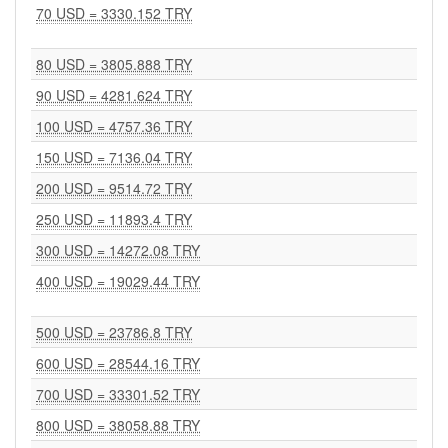
70 USD = 3330.152 TRY
80 USD = 3805.888 TRY
90 USD = 4281.624 TRY
100 USD = 4757.36 TRY
150 USD = 7136.04 TRY
200 USD = 9514.72 TRY
250 USD = 11893.4 TRY
300 USD = 14272.08 TRY
400 USD = 19029.44 TRY
500 USD = 23786.8 TRY
600 USD = 28544.16 TRY
700 USD = 33301.52 TRY
800 USD = 38058.88 TRY