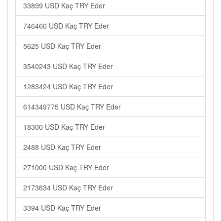
33899 USD Kaç TRY Eder
746460 USD Kaç TRY Eder
5625 USD Kaç TRY Eder
3540243 USD Kaç TRY Eder
1283424 USD Kaç TRY Eder
614349775 USD Kaç TRY Eder
18300 USD Kaç TRY Eder
2488 USD Kaç TRY Eder
271000 USD Kaç TRY Eder
2173634 USD Kaç TRY Eder
3394 USD Kaç TRY Eder