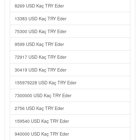
8269 USD Kaç TRY Eder
13383 USD Kaç TRY Eder
75300 USD Kaç TRY Eder
9599 USD Kaç TRY Eder
72917 USD Kaç TRY Eder
30419 USD Kaç TRY Eder
155979228 USD Kaç TRY Eder
7300000 USD Kaç TRY Eder
2756 USD Kaç TRY Eder
159540 USD Kaç TRY Eder
940000 USD Kaç TRY Eder