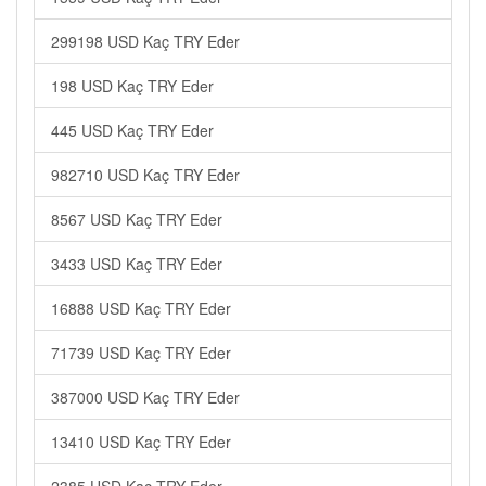
299198 USD Kaç TRY Eder
198 USD Kaç TRY Eder
445 USD Kaç TRY Eder
982710 USD Kaç TRY Eder
8567 USD Kaç TRY Eder
3433 USD Kaç TRY Eder
16888 USD Kaç TRY Eder
71739 USD Kaç TRY Eder
387000 USD Kaç TRY Eder
13410 USD Kaç TRY Eder