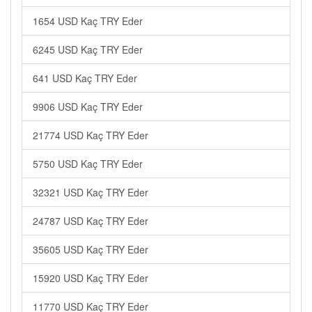
1654 USD Kaç TRY Eder
6245 USD Kaç TRY Eder
641 USD Kaç TRY Eder
9906 USD Kaç TRY Eder
21774 USD Kaç TRY Eder
5750 USD Kaç TRY Eder
32321 USD Kaç TRY Eder
24787 USD Kaç TRY Eder
35605 USD Kaç TRY Eder
15920 USD Kaç TRY Eder
11770 USD Kaç TRY Eder