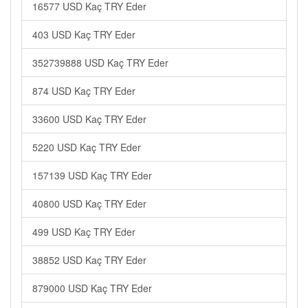
16577 USD Kaç TRY Eder
403 USD Kaç TRY Eder
352739888 USD Kaç TRY Eder
874 USD Kaç TRY Eder
33600 USD Kaç TRY Eder
5220 USD Kaç TRY Eder
157139 USD Kaç TRY Eder
40800 USD Kaç TRY Eder
499 USD Kaç TRY Eder
38852 USD Kaç TRY Eder
879000 USD Kaç TRY Eder