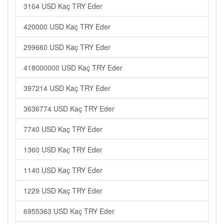
3164 USD Kaç TRY Eder
420000 USD Kaç TRY Eder
299660 USD Kaç TRY Eder
418000000 USD Kaç TRY Eder
397214 USD Kaç TRY Eder
3636774 USD Kaç TRY Eder
7740 USD Kaç TRY Eder
1360 USD Kaç TRY Eder
1140 USD Kaç TRY Eder
1229 USD Kaç TRY Eder
6955363 USD Kaç TRY Eder