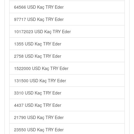
64566 USD Kaç TRY Eder
97717 USD Kaç TRY Eder
10172023 USD Kaç TRY Eder
1355 USD Kaç TRY Eder
2758 USD Kaç TRY Eder
1522000 USD Kaç TRY Eder
131500 USD Kaç TRY Eder
3310 USD Kaç TRY Eder
4437 USD Kaç TRY Eder
21790 USD Kaç TRY Eder
23550 USD Kaç TRY Eder