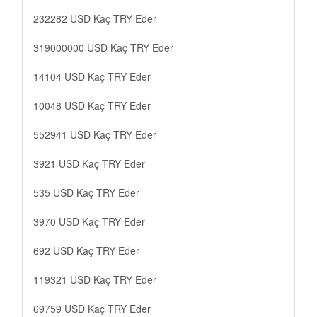
232282 USD Kaç TRY Eder
319000000 USD Kaç TRY Eder
14104 USD Kaç TRY Eder
10048 USD Kaç TRY Eder
552941 USD Kaç TRY Eder
3921 USD Kaç TRY Eder
535 USD Kaç TRY Eder
3970 USD Kaç TRY Eder
692 USD Kaç TRY Eder
119321 USD Kaç TRY Eder
69759 USD Kaç TRY Eder