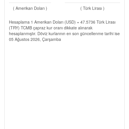
( Amerikan Doları )
( Türk Lirası )
Hesaplama 1 Amerikan Doları (USD) = 47.5736 Türk Lirası
(TRY) TCMB çapraz kur oranı dikkate alınarak
hesaplanmıştır. Döviz kurlarının en son güncellenme tarihi ise
05 Ağustos 2026, Çarşamba