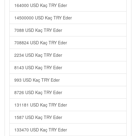
164000 USD Kaç TRY Eder
14500000 USD Kaç TRY Eder
7088 USD Kaç TRY Eder
708824 USD Kaç TRY Eder
2234 USD Kaç TRY Eder
8143 USD Kaç TRY Eder
993 USD Kaç TRY Eder
8726 USD Kaç TRY Eder
131181 USD Kaç TRY Eder
1587 USD Kaç TRY Eder
133470 USD Kaç TRY Eder