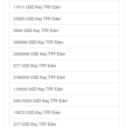
17011 USD Kaç TRY Eder
23923 USD Kaç TRY Eder
3699 USD Kaç TRY Eder
369996 USD Kaç TRY Eder
3369996 USD Kaç TRY Eder
277 USD Kaç TRY Eder
3180000 USD Kaç TRY Eder
119500 USD Kaç TRY Eder
24515000 USD Kaç TRY Eder
10872 USD Kaç TRY Eder
317 USD Kaç TRY Eder