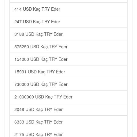
414 USD Kaç TRY Eder
247 USD Kaç TRY Eder
3188 USD Kaç TRY Eder
575250 USD Kaç TRY Eder
154000 USD Kaç TRY Eder
15991 USD Kaç TRY Eder
730000 USD Kaç TRY Eder
21000000 USD Kaç TRY Eder
2048 USD Kaç TRY Eder
6333 USD Kaç TRY Eder
2175 USD Kaç TRY Eder