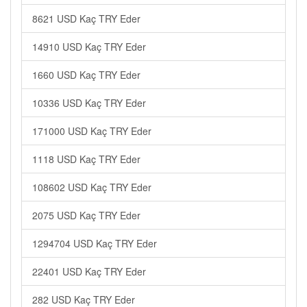
8621 USD Kaç TRY Eder
14910 USD Kaç TRY Eder
1660 USD Kaç TRY Eder
10336 USD Kaç TRY Eder
171000 USD Kaç TRY Eder
1118 USD Kaç TRY Eder
108602 USD Kaç TRY Eder
2075 USD Kaç TRY Eder
1294704 USD Kaç TRY Eder
22401 USD Kaç TRY Eder
282 USD Kaç TRY Eder