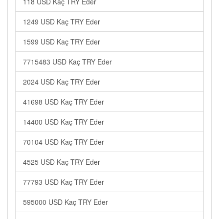
118 USD Kaç TRY Eder
1249 USD Kaç TRY Eder
1599 USD Kaç TRY Eder
7715483 USD Kaç TRY Eder
2024 USD Kaç TRY Eder
41698 USD Kaç TRY Eder
14400 USD Kaç TRY Eder
70104 USD Kaç TRY Eder
4525 USD Kaç TRY Eder
77793 USD Kaç TRY Eder
595000 USD Kaç TRY Eder