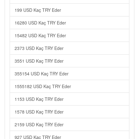
199 USD Kaç TRY Eder
16280 USD Kaç TRY Eder
15482 USD Kaç TRY Eder
2373 USD Kaç TRY Eder
3551 USD Kaç TRY Eder
355154 USD Kaç TRY Eder
1555182 USD Kaç TRY Eder
1153 USD Kaç TRY Eder
1578 USD Kaç TRY Eder
2159 USD Kaç TRY Eder
927 USD Kaç TRY Eder