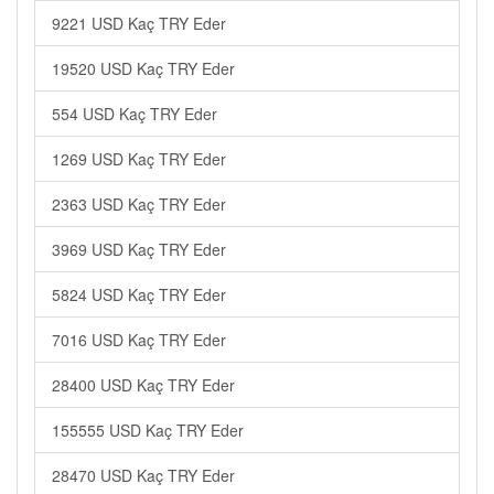
9221 USD Kaç TRY Eder
19520 USD Kaç TRY Eder
554 USD Kaç TRY Eder
1269 USD Kaç TRY Eder
2363 USD Kaç TRY Eder
3969 USD Kaç TRY Eder
5824 USD Kaç TRY Eder
7016 USD Kaç TRY Eder
28400 USD Kaç TRY Eder
155555 USD Kaç TRY Eder
28470 USD Kaç TRY Eder