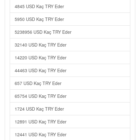
4845 USD Kaç TRY Eder
5950 USD Kaç TRY Eder
5238956 USD Kaç TRY Eder
32140 USD Kaç TRY Eder
14220 USD Kaç TRY Eder
44463 USD Kaç TRY Eder
657 USD Kaç TRY Eder
65754 USD Kaç TRY Eder
1724 USD Kaç TRY Eder
12891 USD Kaç TRY Eder
12441 USD Kaç TRY Eder