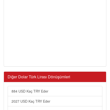
Diğer Dolar Türk Lirası Dönüşümleri
884 USD Kaç TRY Eder
2027 USD Kaç TRY Eder