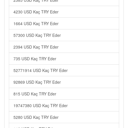
2385 USD Kaç TRY Eder
4230 USD Kaç TRY Eder
1664 USD Kaç TRY Eder
57300 USD Kaç TRY Eder
2394 USD Kaç TRY Eder
735 USD Kaç TRY Eder
52771914 USD Kaç TRY Eder
92869 USD Kaç TRY Eder
815 USD Kaç TRY Eder
19747380 USD Kaç TRY Eder
5280 USD Kaç TRY Eder