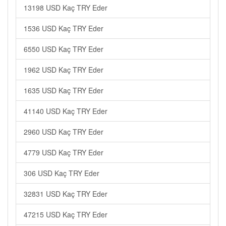
13198 USD Kaç TRY Eder
1536 USD Kaç TRY Eder
6550 USD Kaç TRY Eder
1962 USD Kaç TRY Eder
1635 USD Kaç TRY Eder
41140 USD Kaç TRY Eder
2960 USD Kaç TRY Eder
4779 USD Kaç TRY Eder
306 USD Kaç TRY Eder
32831 USD Kaç TRY Eder
47215 USD Kaç TRY Eder