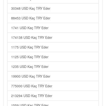
30348 USD Kaç TRY Eder
88453 USD Kaç TRY Eder
1741 USD Kaç TRY Eder
174138 USD Kaç TRY Eder
1175 USD Kaç TRY Eder
1125 USD Kaç TRY Eder
1235 USD Kaç TRY Eder
19900 USD Kaç TRY Eder
775000 USD Kaç TRY Eder
213294 USD Kaç TRY Eder
1559 USD Kaç TRY Eder